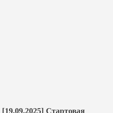
[19.09.2025] Стартовая