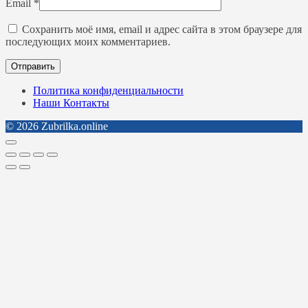
Email
*
Сохранить моё имя, email и адрес сайта в этом браузере для
последующих моих комментариев.
Политика конфиденциальности
Наши Контакты
© 2026 Zubrilka.online