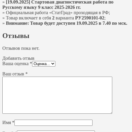
»
[19.09.2025] Стартовая диагностическая работа по
Русскому языку 9 класс 2025-2026 гг.
» Официальная работа «СтатГрад» проходящая в РФ;
» Товар включает в себя
2
варианта
РУ2590101-02
;
»
Внимание: Товар будет доступен 19.09.2025 в 7.40 по мск.
Отзывы
Отзывов пока нет.
Добавить отзыв
Ваша оценка
*
Ваш отзыв
*
Имя
*