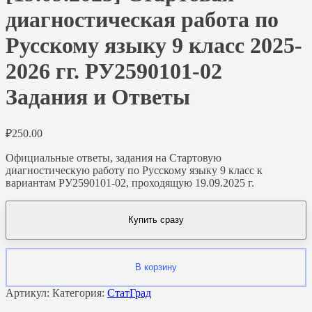
диагностическая работа по
Русскому языку 9 класс 2025-
2026 гг. РУ2590101-02
Задания и Ответы
₽
250.00
Официальные ответы, задания на Стартовую
диагностическую работу по Русскому языку 9 класс к
вариантам РУ2590101-02, проходящую 19.09.2025 г.
Купить сразу
В корзину
Артикул:
Категория:
СтатГрад