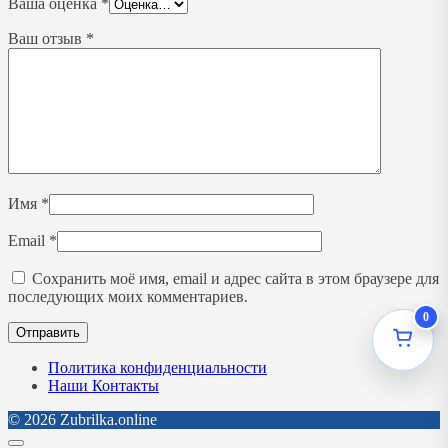
Ваша оценка
*
Ваш отзыв
*
Имя
*
Email
*
Сохранить моё имя, email и адрес сайта в этом браузере для
последующих моих комментариев.
0
Политика конфиденциальности
Наши Контакты
© 2026 Zubrilka.online