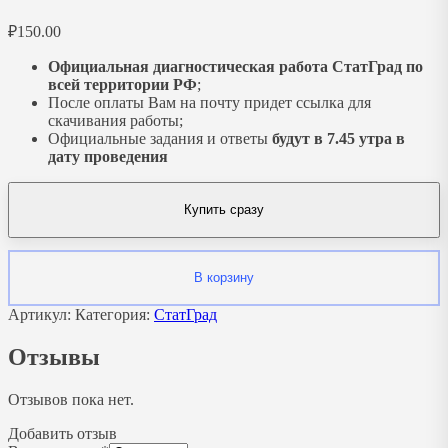
₽
150.00
Официальная диагностическая работа СтатГрад по
всей территории РФ
;
После оплаты Вам на почту придет ссылка для
скачивания работы;
Официальные задания и ответы
будут в 7.45 утра в
дату проведения
Купить сразу
В корзину
Артикул:
Категория:
СтатГрад
Отзывы
Отзывов пока нет.
Добавить отзыв