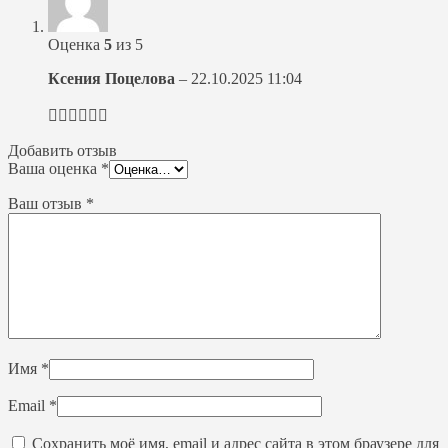
Оценка
5
из 5
Ксения Поцелова
–
22.10.2025 11:04
👍🏻👍🏻👍🏻
Добавить отзыв
Ваша оценка
*
Ваш отзыв
*
Имя
*
Email
*
Сохранить моё имя, email и адрес сайта в этом браузере для