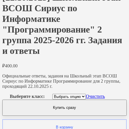
ВСОШ Сириус по
Информатике
"Программирование" 2
группа 2025-2026 гг. Задания
и ответы
₽
400.00
Официальные ответы, задания на Школьный этап ВСОШ
Сириус по Информатике Программирование для 2 группы,
проходящий 22.10.2025 г.
Выберите класс:
Очистить
Купить сразу
В корзину