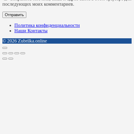
последующих моих комментариев.
Политика конфиденциальности
Наши Контакты
© 2026 Zubrilka.online