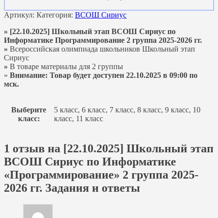
Артикул:
Категория:
ВСОШ Сириус
» [22.10.2025] Школьный этап ВСОШ Сириус по
Информатике Программирование 2 группа 2025-2026 гг.
»
Всероссийская олимпиада школьников Школьный этап
Сириус
»
В товаре материалы для 2 группы
»
Внимание: Товар будет доступен 22.10.2025 в 09:00 по
мск.
Выберите
5 класс, 6 класс, 7 класс, 8 класс, 9 класс, 10
класс:
класс, 11 класс
1 отзыв на
[22.10.2025] Школьный этап
ВСОШ Сириус по Информатике
«Программирование» 2 группа 2025-
2026 гг. Задания и ответы