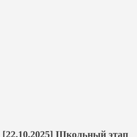
[22.10.2025] Школьный этап