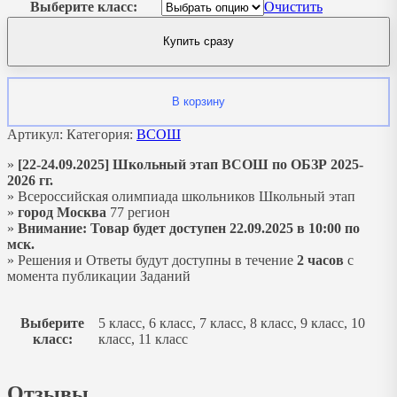
Выберите класс:
Очистить
Купить сразу
В корзину
Артикул:
Категория:
ВСОШ
»
[22-24.09.2025] Школьный этап ВСОШ по ОБЗР 2025-
2026 гг.
» Всероссийская олимпиада школьников Школьный этап
»
город Москва
77 регион
»
Внимание: Товар будет доступен 22.09.2025 в 10:00 по
мск.
» Решения и Ответы будут доступны в течение
2 часов
с
момента публикации Заданий
Выберите
5 класс, 6 класс, 7 класс, 8 класс, 9 класс, 10
класс:
класс, 11 класс
Отзывы