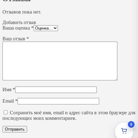
Отзывов пока нет.
Добавить отзыв
Ваша оценка
*
Ваш отзыв
*
Имя
*
Email
*
Сохранить моё имя, email и адрес сайта в этом браузере для
последующих моих комментариев.
0