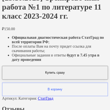
работа №1 по литературе 11
класс 2023-2024 гг.
₽
150.00
Официальная диагностическая работа СтатГрад по
всей территории РФ
;
После оплаты Вам на почту придет ссылка для
скачивания работы;
Официальные задания и ответы
будут в 7.45 утра в
дату проведения
Купить сразу
В корзину
Артикул:
Категория:
СтатГрад
Отзывы