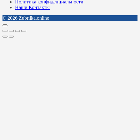
Политика конфиденциальности
Наши Контакты
© 2026 Zubrilka.online