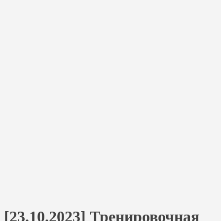
[23.10.2023] Тренировочная