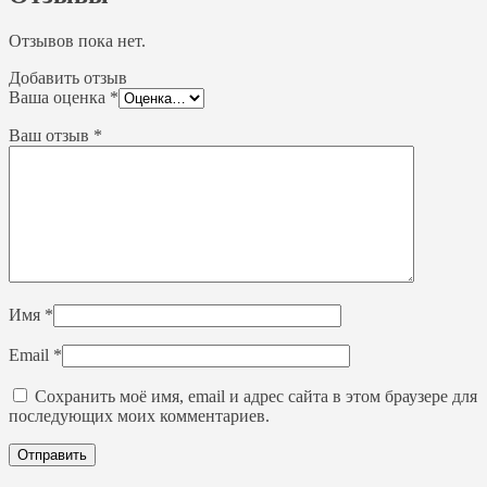
Отзывов пока нет.
Добавить отзыв
Ваша оценка
*
Ваш отзыв
*
Имя
*
Email
*
Сохранить моё имя, email и адрес сайта в этом браузере для
последующих моих комментариев.