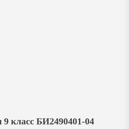
 9 класс БИ2490401-04