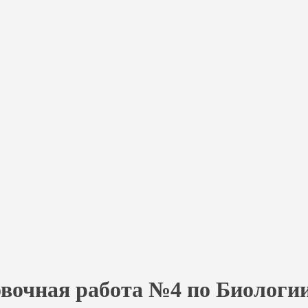
овочная работа №4 по Биологии