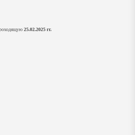
проходящую
25.02.2025 гг.