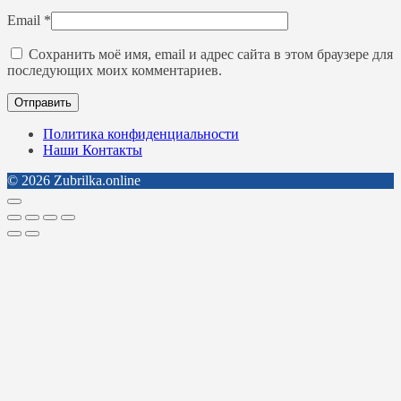
Email
*
Сохранить моё имя, email и адрес сайта в этом браузере для
последующих моих комментариев.
Политика конфиденциальности
Наши Контакты
© 2026 Zubrilka.online