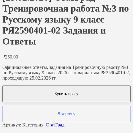
Тренировочная работа №3 по
Русскому языку 9 класс
РЯ2590401-02 Задания и
Ответы
₽
250.00
Официальные ответы, задания на Тренировочную работу №3
по Русскому языку 9 класс 2026 гг. к вариантам РЯ2590401-02,
проходящую 25.02.2026 гг.
Купить сразу
В корзину
Артикул:
Категория:
СтатГрад