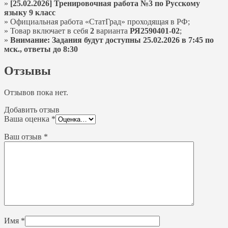
»
[25.02.2026] Тренировочная работа №3 по Русскому
языку 9 класс
» Официальная работа «СтатГрад» проходящая в РФ;
» Товар включает в себя
2
варианта
РЯ2590401-02
;
»
Внимание: Задания будут доступны 25.02.2026 в 7:45 по
мск., ответы до 8:30
Отзывы
Отзывов пока нет.
Добавить отзыв
Ваша оценка
*
Ваш отзыв
*
Имя
*