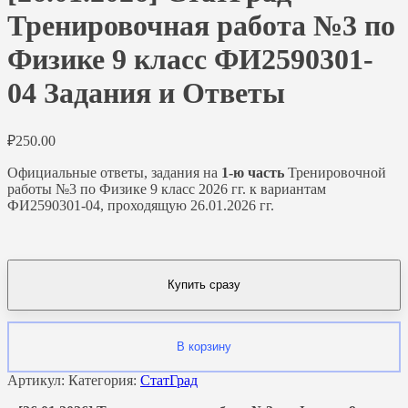
Тренировочная работа №3 по
Физике 9 класс ФИ2590301-
04 Задания и Ответы
₽
250.00
Официальные ответы, задания на
1-ю часть
Тренировочной
работы №3 по Физике 9 класс 2026 гг. к вариантам
ФИ2590301-04, проходящую 26.01.2026 гг.
Купить сразу
В корзину
Артикул:
Категория:
СтатГрад