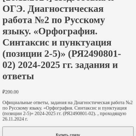
ОГЭ. Диагностическая
работа №2 по Русскому
языку. «Орфография.
Синтаксис и пунктуация
(позиции 2-5)» (РЯ2490801-
02) 2024-2025 гг. задания и
ответы
₽
200.00
Официальные ответы, задания на Диагностическая работа №2
по Русскому языку. «Орфография. Синтаксис и пунктуация
(позиции 2-5)» 2024-2025 гг. (РЯ2490801-02). , проходящую
26.11.2024 г.
Купить сразу