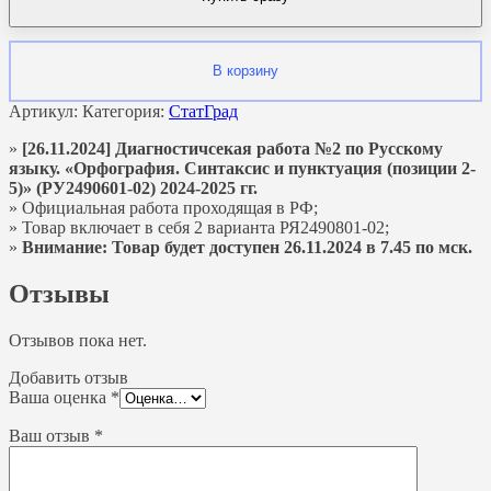
В корзину
Артикул:
Категория:
СтатГрад
»
[26.11.2024] Диагностичсекая работа №2 по Русскому
языку. «Орфография. Синтаксис и пунктуация (позиции 2-
5)» (РУ2490601-02) 2024-2025 гг.
» Официальная работа проходящая в РФ;
» Товар включает в себя 2 варианта РЯ2490801-02;
»
Внимание: Товар будет доступен 26.11.2024 в 7.45 по мск.
Отзывы
Отзывов пока нет.
Добавить отзыв
Ваша оценка
*
Ваш отзыв
*