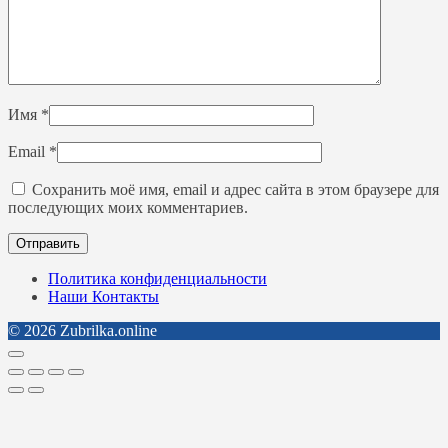
Имя
*
Email
*
Сохранить моё имя, email и адрес сайта в этом браузере для
последующих моих комментариев.
Политика конфиденциальности
Наши Контакты
© 2026 Zubrilka.online