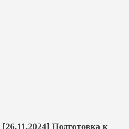
[26.11.2024] Подготовка к