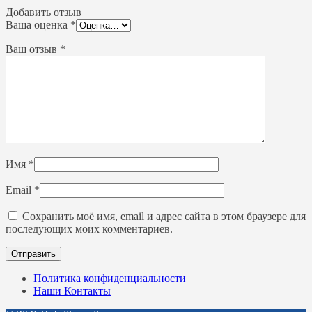
Добавить отзыв
Ваша оценка
*
Ваш отзыв
*
Имя
*
Email
*
Сохранить моё имя, email и адрес сайта в этом браузере для
последующих моих комментариев.
Политика конфиденциальности
Наши Контакты