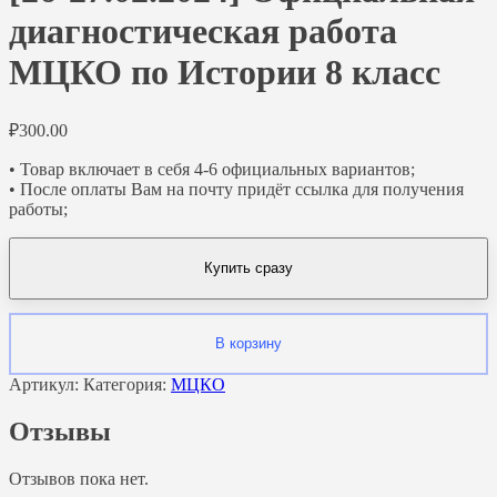
диагностическая работа
МЦКО по Истории 8 класс
₽
300.00
• Товар включает в себя 4-6 официальных вариантов;
• После оплаты Вам на почту придёт ссылка для получения
работы;
Купить сразу
В корзину
Артикул:
Категория:
МЦКО
Отзывы
Отзывов пока нет.