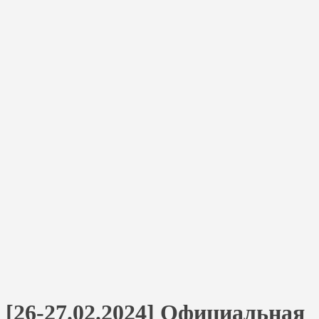
[26-27.02.2024] Официальная