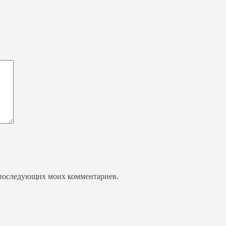
ля последующих моих комментариев.