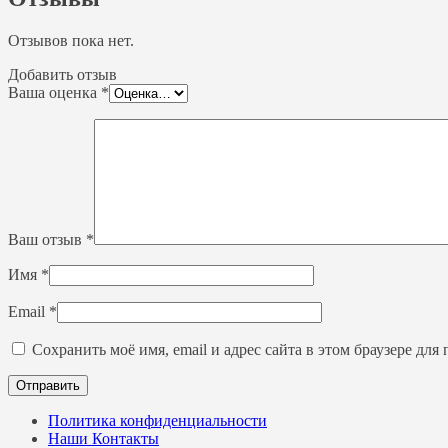
Отзывов пока нет.
Добавить отзыв
Ваша оценка
*
Ваш отзыв
*
Имя
*
Email
*
Сохранить моё имя, email и адрес сайта в этом браузере д
Политика конфиденциальности
Наши Контакты