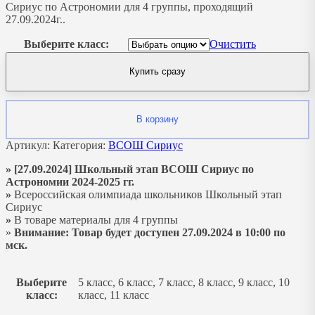
Сириус по Астрономии для 4 группы, проходящий
27.09.2024г..
Выберите класс:
Очистить
Купить сразу
В корзину
Артикул:
Категория:
ВСОШ Сириус
» [27.09.2024] Школьный этап ВСОШ Сириус по
Астрономии 2024-2025 гг.
»
Всероссийская олимпиада школьников Школьный этап
Сириус
»
В товаре материалы для 4 группы
»
Внимание: Товар будет доступен 27.09.2024 в 10:00 по
мск.
Выберите
5 класс, 6 класс, 7 класс, 8 класс, 9 класс, 10
класс:
класс, 11 класс