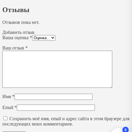
Отзывы
Отзывов пока нет.
Добавить отзыв
Ваша оценка
*
Ваш отзыв
*
Имя
*
Email
*
Сохранить моё имя, email и адрес сайта в этом браузере для
последующих моих комментариев.
0