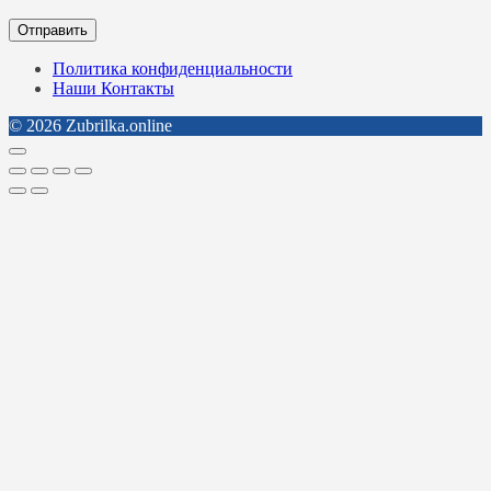
Политика конфиденциальности
Наши Контакты
© 2026 Zubrilka.online