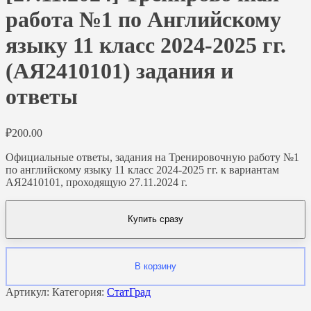
работа №1 по Английскому
языку 11 класс 2024-2025 гг.
(АЯ2410101) задания и
ответы
₽
200.00
Официальные ответы, задания на Тренировочную работу №1
по английскому языку 11 класс 2024-2025 гг. к вариантам
АЯ2410101, проходящую 27.11.2024 г.
Купить сразу
В корзину
Артикул:
Категория:
СтатГрад