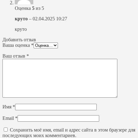
Оценка
5
из 5
круто
–
02.04.2025 10:27
круто
Добавить отзыв
Ваша оценка
*
Ваш отзыв
*
Имя
*
Email
*
Сохранить моё имя, email и адрес сайта в этом браузере для
последующих моих комментариев.