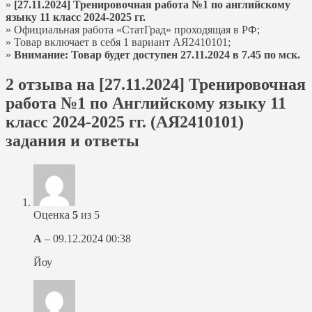
»
[27.11.2024] Тренировочная работа №1 по английскому
языку 11 класс 2024-2025 гг.
» Официальная работа «СтатГрад» проходящая в РФ;
» Товар включает в себя 1 вариант АЯ2410101;
»
Внимание: Товар будет доступен 27.11.2024 в 7.45 по мск.
2 отзыва на
[27.11.2024] Тренировочная
работа №1 по Английскому языку 11
класс 2024-2025 гг. (АЯ2410101)
задания и ответы
Оценка
5
из 5
А
–
09.12.2024 00:38
Йоу