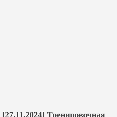
[27.11.2024] Тренировочная