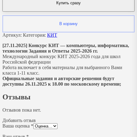
Купить сразу
В корзину
Артикул:
Категория:
КИТ
[27.11.2025] Конкурс КИТ — компьютеры, информатика,
технологии
Задания и Ответы
2025-2026 гг.
Международный конкурс КИТ 2025-2026 года для школ
Российской федерации
Работа включает в себя материалы для выбранного Вами
класса 1-11 класс.
Официальные задания и авторские решения будут
доступны 26.11.2025 к 18.00 по московскому времени;
Отзывы
Отзывов пока нет.
Добавить отзыв
Ваша оценка
*
Ваш отзыв
*