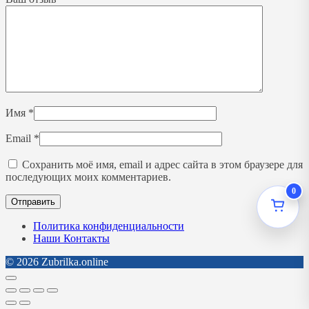
Имя
*
Email
*
Сохранить моё имя, email и адрес сайта в этом браузере для
последующих моих комментариев.
0
Политика конфиденциальности
Наши Контакты
© 2026 Zubrilka.online