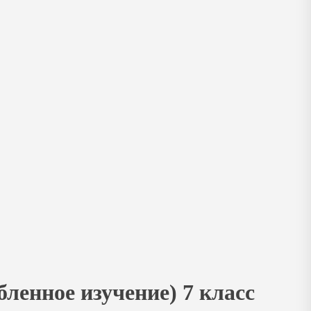
ленное изучение) 7 класс