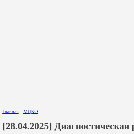
Главная
МЦКО
[28.04.2025] Диагностическая