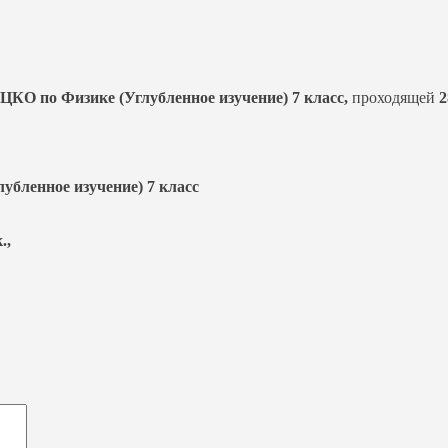
ЦКО по Физике (Углубленное изучение) 7 класс,
проходящей
2
убленное изучение) 7 класс
.,