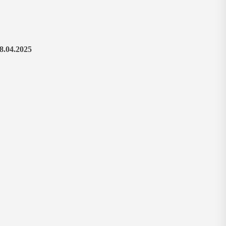
8.04.2025