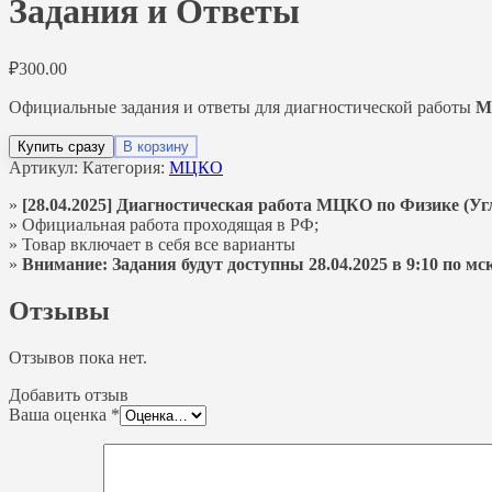
Задания и Ответы
₽
300.00
Официальные задания и ответы для диагностической работы
М
Купить сразу
В корзину
Артикул:
Категория:
МЦКО
»
[28.04.2025] Диагностическая работа МЦКО по Физике (Угл
» Официальная работа проходящая в РФ;
» Товар включает в себя все варианты
»
Внимание: Задания будут доступны 28.04.2025 в 9:10 по мск
Отзывы
Отзывов пока нет.
Добавить отзыв
Ваша оценка
*