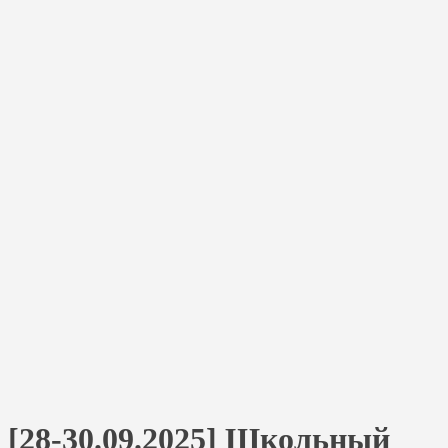
[28-30.09.2025] Школьный