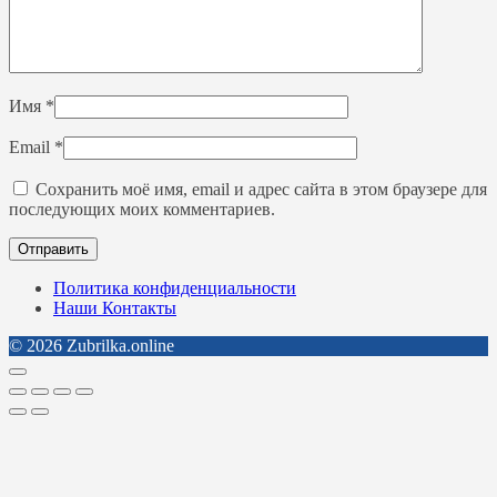
Имя
*
Email
*
Сохранить моё имя, email и адрес сайта в этом браузере для
последующих моих комментариев.
Политика конфиденциальности
Наши Контакты
© 2026 Zubrilka.online