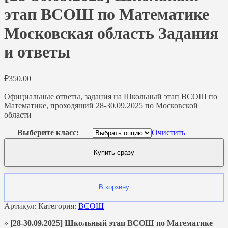
этап ВСОШ по Математике
Московская область Задания
и ответы
₽
350.00
Официальные ответы, задания на Школьный этап ВСОШ по
Математике, проходящий 28-30.09.2025 по Московской
области
Выберите класс:
Очистить
Купить сразу
В корзину
Артикул:
Категория:
ВСОШ
»
[28-30.09.2025] Школьный этап ВСОШ по Математике