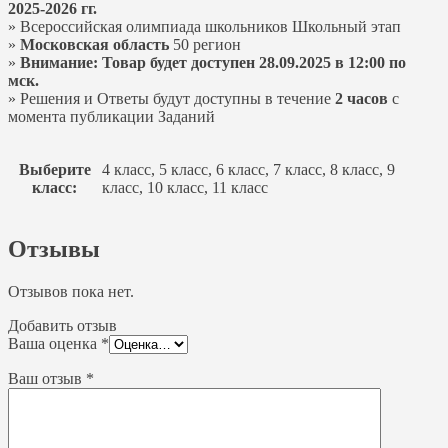
2025-2026 гг.
» Всероссийская олимпиада школьников Школьный этап
»
Московская область
50 регион
»
Внимание: Товар будет доступен 28.09.2025 в 12:00 по
мск.
» Решения и Ответы будут доступны в течение
2 часов
с
момента публикации Заданий
Выберите
4 класс, 5 класс, 6 класс, 7 класс, 8 класс, 9
класс:
класс, 10 класс, 11 класс
Отзывы
Отзывов пока нет.
Добавить отзыв
Ваша оценка
*
Ваш отзыв
*