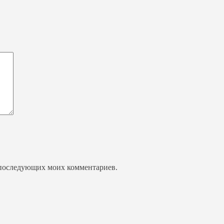
ля последующих моих комментариев.