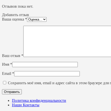
Отзывов пока нет.
Добавить отзыв
Ваша оценка
*
Ваш отзыв
*
Имя
*
Email
*
Сохранить моё имя, email и адрес сайта в этом браузере д
Политика конфиденциальности
Наши Контакты