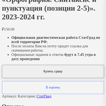
пунктуация (позиции 2-5)».
2023-2024 гг.
₽
150.00
Официальная диагностическая работа СтатГрад по
всей территории РФ
;
После оплаты Вам на почту придет ссылка для
скачивания работы;
Официальные задания и ответы
будут в 7.45 утра в
дату проведения
Купить сразу
В корзину
Артикул:
Категория:
СтатГрад