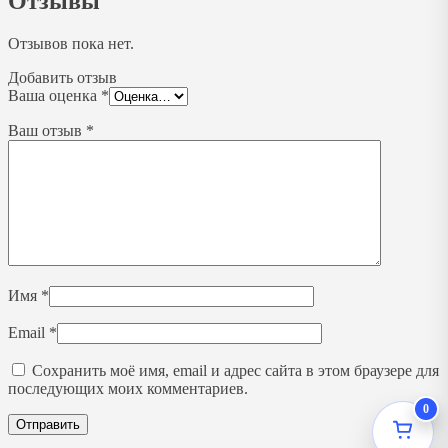
Отзывы
Отзывов пока нет.
Добавить отзыв
Ваша оценка
*
Ваш отзыв
*
Имя
*
Email
*
Сохранить моё имя, email и адрес сайта в этом браузере для
последующих моих комментариев.
0