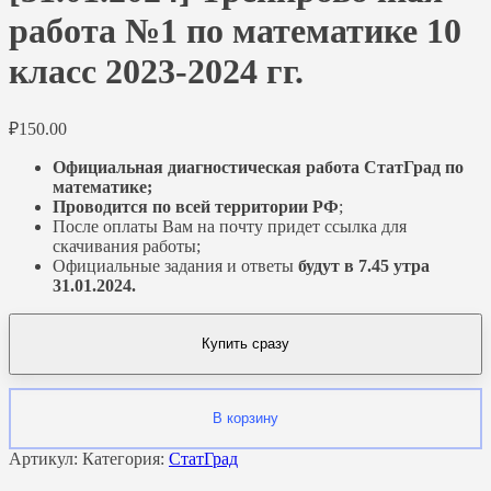
работа №1 по математике 10
класс 2023-2024 гг.
₽
150.00
Официальная диагностическая работа СтатГрад по
математике;
Проводится по всей территории РФ
;
После оплаты Вам на почту придет ссылка для
скачивания работы;
Официальные задания и ответы
будут в 7.45 утра
31.01.2024.
Купить сразу
В корзину
Артикул:
Категория:
СтатГрад