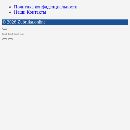
Политика конфиденциальности
Наши Контакты
© 2026 Zubrilka.online