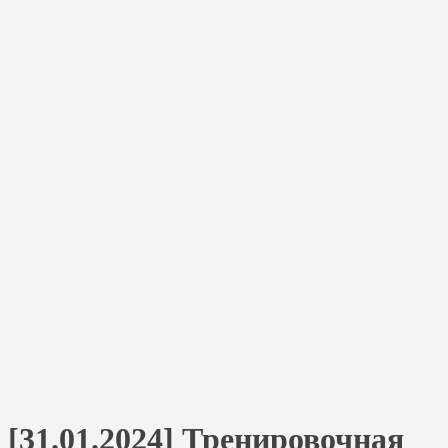
[31.01.2024] Тренировочная