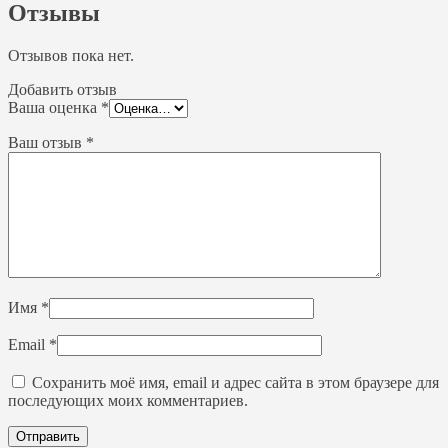
Отзывы
Отзывов пока нет.
Добавить отзыв
Ваша оценка
*
Ваш отзыв
*
Имя
*
Email
*
Сохранить моё имя, email и адрес сайта в этом браузере для
последующих моих комментариев.