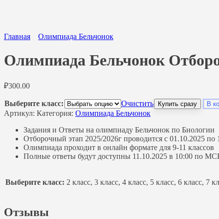
Главная
Олимпиада Бельчонок
Олимпиада Бельчонок Отбороч
₽
300.00
Выберите класс:
Очистить
Купить сразу
В к
Артикул:
Категория:
Олимпиада Бельчонок
Задания и Ответы на олимпиаду Бельчонок по Биологии
Отборочный этап 2025/2026г проводится с 01.10.2025 по 1
Олимпиада проходит в онлайн формате для 9-11 классов
Полные ответы будут доступны 11.10.2025 в 10:00 по МС
Выберите класс:
2 класс, 3 класс, 4 класс, 5 класс, 6 класс, 7 к
Отзывы