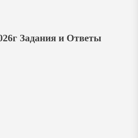
026г Задания и Ответы