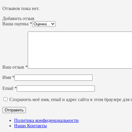
Отзывов пока нет.
Добавить отзыв
Ваша оценка
*
Ваш отзыв
*
Имя
*
Email
*
Сохранить моё имя, email и адрес сайта в этом браузере д
Политика конфиденциальности
Наши Контакты