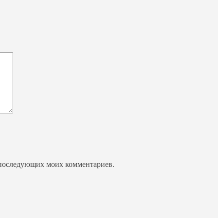
ля последующих моих комментариев.