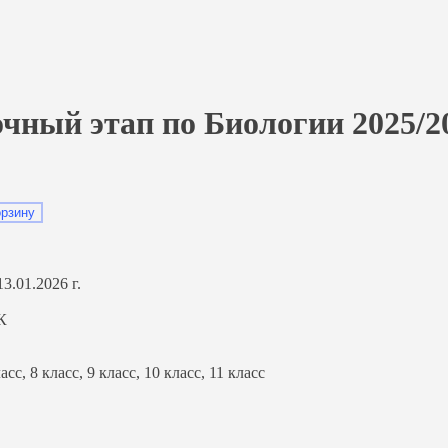
ный этап по Биологии 2025/2
орзину
3.01.2026 г.
К
ласс, 8 класс, 9 класс, 10 класс, 11 класс