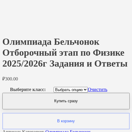
Олимпиада Бельчонок
Отборочный этап по Физике
2025/2026г Задания и Ответы
₽
300.00
Выберите класс:
Очистить
Купить сразу
В корзину
Артикул:
Категория:
Олимпиада Бельчонок