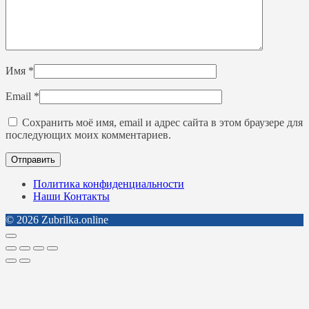
Имя
*
Email
*
Сохранить моё имя, email и адрес сайта в этом браузере для
последующих моих комментариев.
Политика конфиденциальности
Наши Контакты
© 2026 Zubrilka.online