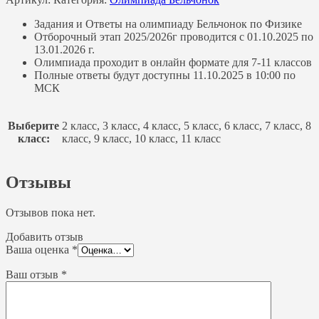
Задания и Ответы на олимпиаду Бельчонок по Физике
Отборочный этап 2025/2026г проводится с 01.10.2025 по
13.01.2026 г.
Олимпиада проходит в онлайн формате для 7-11 классов
Полные ответы будут доступны 11.10.2025 в 10:00 по
МСК
Выберите
2 класс, 3 класс, 4 класс, 5 класс, 6 класс, 7 класс, 8
класс:
класс, 9 класс, 10 класс, 11 класс
Отзывы
Отзывов пока нет.
Добавить отзыв
Ваша оценка
*
Ваш отзыв
*