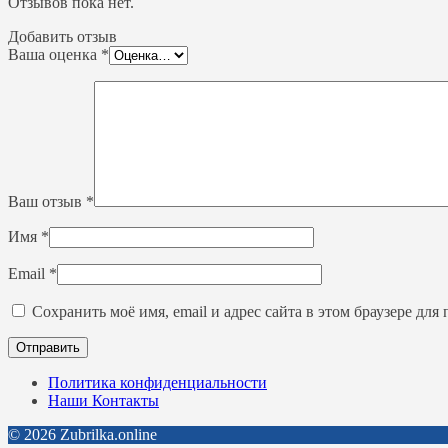
Отзывов пока нет.
Добавить отзыв
Ваша оценка
*
Ваш отзыв
*
Имя
*
Email
*
Сохранить моё имя, email и адрес сайта в этом браузере д
Политика конфиденциальности
Наши Контакты
© 2026 Zubrilka.online