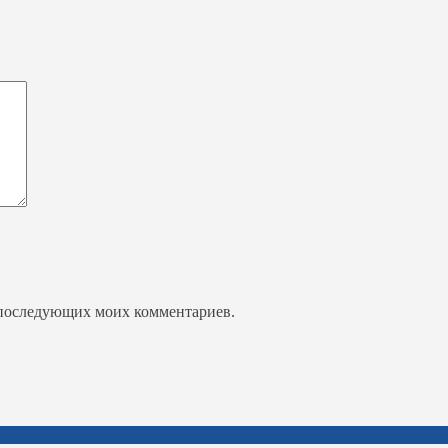
ля последующих моих комментариев.