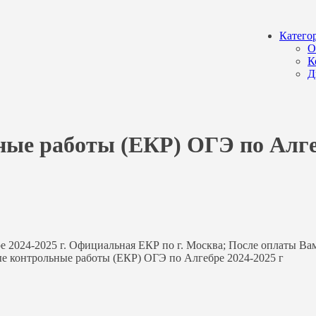
Катего
О
К
Д
ные работы (ЕКР) ОГЭ по Алгеб
е 2024-2025 г. Официальная ЕКР по г. Москва; После оплаты Ва
ные контрольные работы (ЕКР) ОГЭ по Алгебре 2024-2025 г