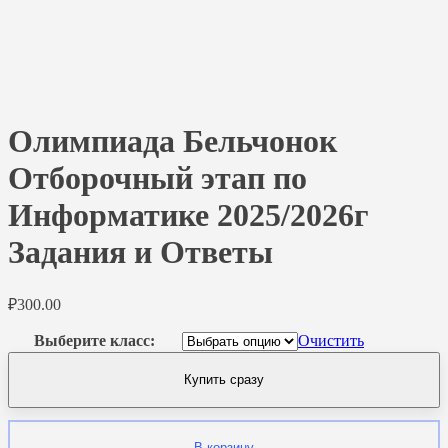
Олимпиада Бельчонок
Отборочный этап по
Информатике 2025/2026г
Задания и Ответы
₽
300.00
Выберите класс:
Очистить
Купить сразу
В корзину