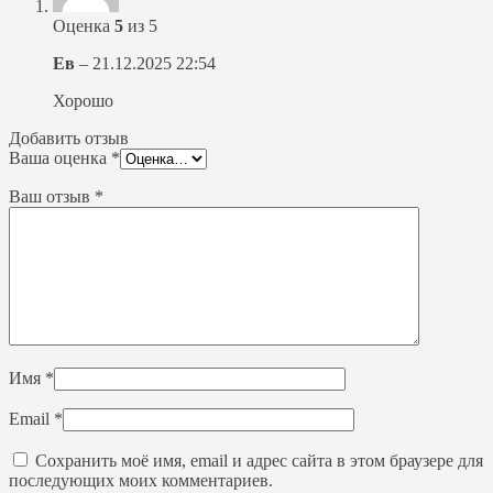
Оценка
5
из 5
Ев
–
21.12.2025 22:54
Хорошо
Добавить отзыв
Ваша оценка
*
Ваш отзыв
*
Имя
*
Email
*
Сохранить моё имя, email и адрес сайта в этом браузере для
последующих моих комментариев.