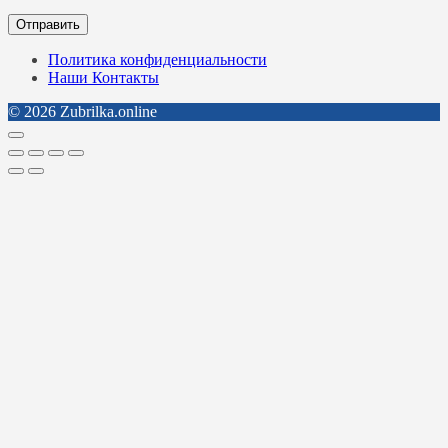
Политика конфиденциальности
Наши Контакты
© 2026 Zubrilka.online