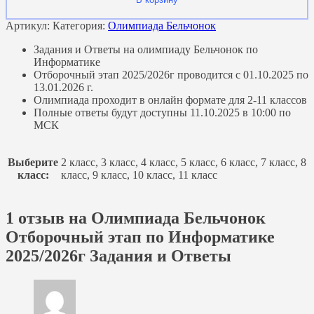
Артикул:
Категория:
Олимпиада Бельчонок
Задания и Ответы на олимпиаду Бельчонок по
Информатике
Отборочный этап 2025/2026г проводится с 01.10.2025 по
13.01.2026 г.
Олимпиада проходит в онлайн формате для 2-11 классов
Полные ответы будут доступны 11.10.2025 в 10:00 по
МСК
Выберите
2 класс, 3 класс, 4 класс, 5 класс, 6 класс, 7 класс, 8
класс:
класс, 9 класс, 10 класс, 11 класс
1 отзыв на
Олимпиада Бельчонок
Отборочный этап по Информатике
2025/2026г Задания и Ответы