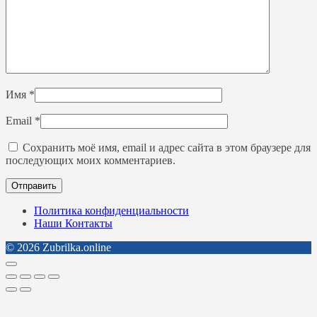
Имя
*
Email
*
Сохранить моё имя, email и адрес сайта в этом браузере для
последующих моих комментариев.
Политика конфиденциальности
Наши Контакты
© 2026 Zubrilka.online