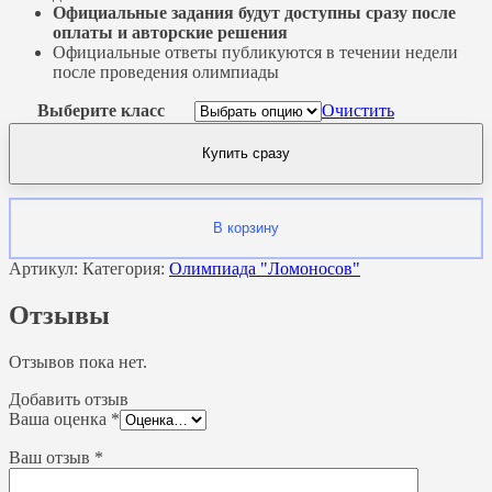
Официальные задания будут доступны сразу после
оплаты и авторские решения
Официальные ответы публикуются в течении недели
после проведения олимпиады
Выберите класс
Очистить
Купить сразу
В корзину
Артикул:
Категория:
Олимпиада "Ломоносов"
Отзывы
Отзывов пока нет.
Добавить отзыв
Ваша оценка
*
Ваш отзыв
*