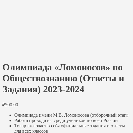
Олимпиада «Ломоносов» по
Обществознанию (Ответы и
Задания) 2023-2024
₽
500.00
Олимпиада имени М.В. Ломоносова (отборочный этап)
Работа проводится среди учеников по всей России
Товар включает в себя официальные задания и ответы
для всех классов