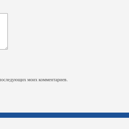
ля последующих моих комментариев.