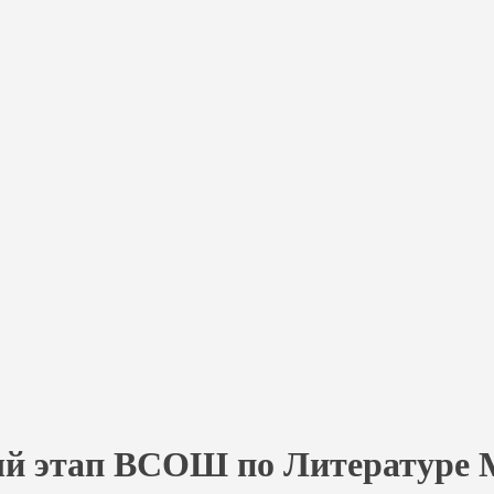
ый этап ВСОШ по Литературе Мо