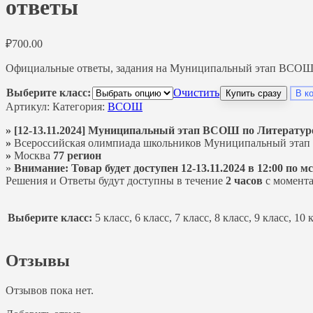
ответы
₽
700.00
Официальные ответы, задания на Муниципальный этап ВСОШ по
Выберите класс:
Очистить
Купить сразу
В к
Артикул:
Категория:
ВСОШ
» [12-13.11.2024] Муниципальный этап ВСОШ по Литературе 
»
Всероссийская олимпиада школьников Муниципальный этап
»
Москва
77 регион
»
Внимание: Товар будет доступен 12-13.11.2024 в 12:00 по мс
Решения и Ответы будут доступны в течение
2 часов
с момента
Выберите класс:
5 класс, 6 класс, 7 класс, 8 класс, 9 класс, 10 
Отзывы
Отзывов пока нет.