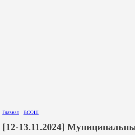
Главная
ВСОШ
[12-13.11.2024] Муниципальн