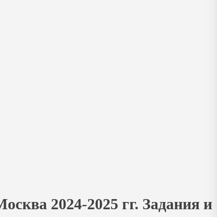
сква 2024-2025 гг. Задания и