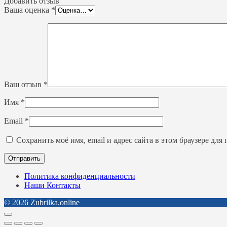
Добавить отзыв
Ваша оценка
*
Ваш отзыв
*
Имя
*
Email
*
Сохранить моё имя, email и адрес сайта в этом браузере д
Политика конфиденциальности
Наши Контакты
© 2026 Zubrilka.online