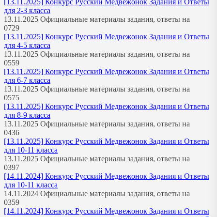
[13.11.2025] Конкурс Русский Медвежонок Задания и Ответы
для 2-3 класса
13.11.2025 Официальные материалы задания, ответы на
0
729
[13.11.2025] Конкурс Русский Медвежонок Задания и Ответы
для 4-5 класса
13.11.2025 Официальные материалы задания, ответы на
0
559
[13.11.2025] Конкурс Русский Медвежонок Задания и Ответы
для 6-7 класса
13.11.2025 Официальные материалы задания, ответы на
0
575
[13.11.2025] Конкурс Русский Медвежонок Задания и Ответы
для 8-9 класса
13.11.2025 Официальные материалы задания, ответы на
0
436
[13.11.2025] Конкурс Русский Медвежонок Задания и Ответы
для 10-11 класса
13.11.2025 Официальные материалы задания, ответы на
0
397
[14.11.2024] Конкурс Русский Медвежонок Задания и Ответы
для 10-11 класса
14.11.2024 Официальные материалы задания, ответы на
0
359
[14.11.2024] Конкурс Русский Медвежонок Задания и Ответы