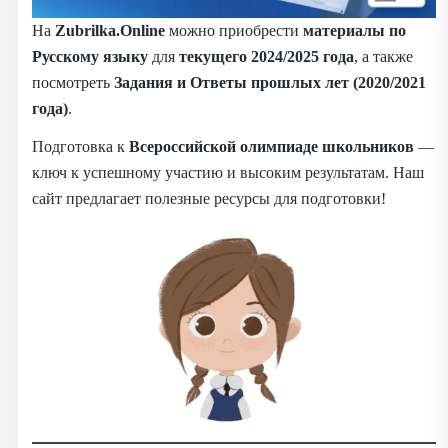
На
Zubrilka.Online
можно приобрести
материалы
по
Русскому языку
для
текущего 2024/2025 года
, а также
посмотреть
Задания и Ответы прошлых лет (2020/2021
года)
.
Подготовка к
Всероссийской олимпиаде школьников
—
ключ к успешному участию и высоким результатам. Наш
сайт предлагает полезные ресурсы для подготовки!