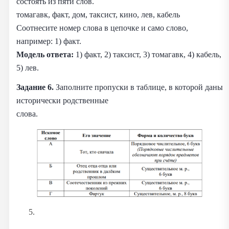
состоять из пяти слов.
томагавк, факт, дом, таксист, кино, лев, кабель
Соотнесите номер слова в цепочке и само слово,
например: 1) факт.
Модель ответа:
1) факт, 2) таксист, 3) томагавк, 4) кабель,
5) лев.
Задание 6.
Заполните пропуски в таблице, в которой даны
исторически родственные
слова.