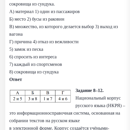
сокровища из сундука.
А) материал 1) один из пассажиров
Б) место 2) бусы из раковин
В) множество, из которого делается выбор 3) выход из
вагона
Г) причина 4) отказ из вежливости
5) замок из песка
6) спросить из интереса
7) каждый из спортсменов
8) сокровища из сундука
Ответ
Задание 8–12.
Национальный корпус
русского языка (НКРЯ) –
это информационносправочная система, основанная на
собрании текстов на русском языке
в электронной форме. Корпус создаётся учёными-