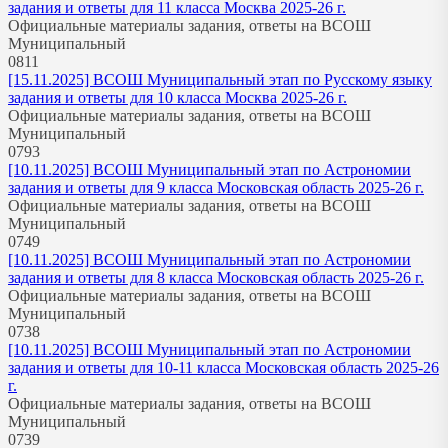
задания и ответы для 11 класса Москва 2025-26 г.
Официальные материалы задания, ответы на ВСОШ
Муниципальный
0
811
[15.11.2025] ВСОШ Муниципальный этап по Русскому языку
задания и ответы для 10 класса Москва 2025-26 г.
Официальные материалы задания, ответы на ВСОШ
Муниципальный
0
793
[10.11.2025] ВСОШ Муниципальный этап по Астрономии
задания и ответы для 9 класса Московская область 2025-26 г.
Официальные материалы задания, ответы на ВСОШ
Муниципальный
0
749
[10.11.2025] ВСОШ Муниципальный этап по Астрономии
задания и ответы для 8 класса Московская область 2025-26 г.
Официальные материалы задания, ответы на ВСОШ
Муниципальный
0
738
[10.11.2025] ВСОШ Муниципальный этап по Астрономии
задания и ответы для 10-11 класса Московская область 2025-26
г.
Официальные материалы задания, ответы на ВСОШ
Муниципальный
0
739