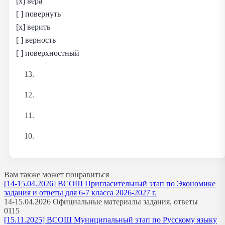
[x] вера
[ ] повернуть
[x] верить
[ ] верность
[ ] поверхностный
Вам также может понравиться
[14-15.04.2026] ВСОШ Пригласительный этап по Экономике
задания и ответы для 6-7 класса 2026-2027 г.
14-15.04.2026 Официальные материалы задания, ответы
0
115
[15.11.2025] ВСОШ Муниципальный этап по Русскому языку