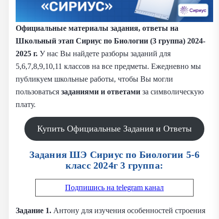
Официальные материалы задания, ответы на
Школьный этап Сириус по Биологии (3 группа) 2024-
2025 г.
У нас Вы найдете разборы заданий для
5,6,7,8,9,10,11 классов на все предметы. Ежедневно мы
публикуем школьные работы, чтобы Вы могли
пользоваться
заданиями и
ответами
за символическую
плату.
Купить Официальные Задания и Ответы
Задания ШЭ Сириус по Биологии 5-6
класс 2024г 3 группа:
Подпишись на telegram канал
Задание 1.
Антону для изучения особенностей строения