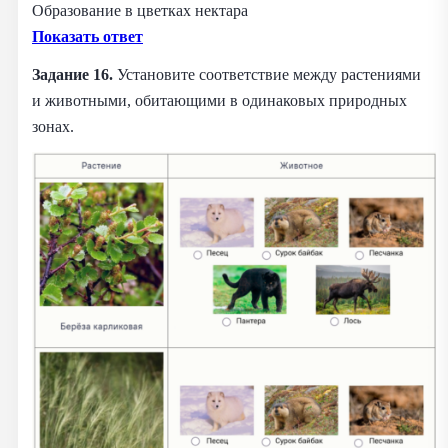
Образование в цветках нектара
Показать ответ
Задание 16.
Установите соответствие между растениями
и животными, обитающими в одинаковых природных
зонах.