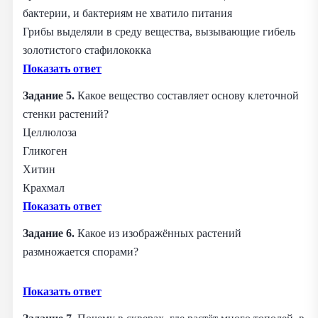
бактерии, и бактериям не хватило питания
Грибы выделяли в среду вещества, вызывающие гибель
золотистого стафилококка
Показать ответ
Задание 5.
Какое вещество составляет основу клеточной
стенки растений?
Целлюлоза
Гликоген
Хитин
Крахмал
Показать ответ
Задание 6.
Какое из изображённых растений
размножается спорами?
Показать ответ