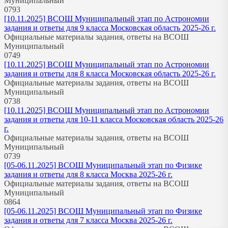
Муниципальный
0
793
[10.11.2025] ВСОШ Муниципальный этап по Астрономии
задания и ответы для 9 класса Московская область 2025-26 г.
Официальные материалы задания, ответы на ВСОШ
Муниципальный
0
749
[10.11.2025] ВСОШ Муниципальный этап по Астрономии
задания и ответы для 8 класса Московская область 2025-26 г.
Официальные материалы задания, ответы на ВСОШ
Муниципальный
0
738
[10.11.2025] ВСОШ Муниципальный этап по Астрономии
задания и ответы для 10-11 класса Московская область 2025-26
г.
Официальные материалы задания, ответы на ВСОШ
Муниципальный
0
739
[05-06.11.2025] ВСОШ Муниципальный этап по Физике
задания и ответы для 8 класса Москва 2025-26 г.
Официальные материалы задания, ответы на ВСОШ
Муниципальный
0
864
[05-06.11.2025] ВСОШ Муниципальный этап по Физике
задания и ответы для 7 класса Москва 2025-26 г.