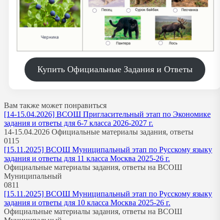
Купить Официальные Задания и Ответы
Вам также может понравиться
[14-15.04.2026] ВСОШ Пригласительный этап по Экономике
задания и ответы для 6-7 класса 2026-2027 г.
14-15.04.2026 Официальные материалы задания, ответы
0
115
[15.11.2025] ВСОШ Муниципальный этап по Русскому языку
задания и ответы для 11 класса Москва 2025-26 г.
Официальные материалы задания, ответы на ВСОШ
Муниципальный
0
811
[15.11.2025] ВСОШ Муниципальный этап по Русскому языку
задания и ответы для 10 класса Москва 2025-26 г.
Официальные материалы задания, ответы на ВСОШ