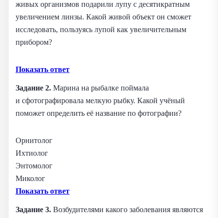
живых организмов подарили лупу с десятикратным
увеличением линзы. Какой живой объект он сможет
исследовать, пользуясь лупой как увеличительным
прибором?
Показать ответ
Задание 2.
Марина на рыбалке поймала
и сфотографировала мелкую рыбку. Какой учёный
поможет определить её название по фотографии?
Орнитолог
Ихтиолог
Энтомолог
Миколог
Показать ответ
Задание 3.
Возбудителями какого заболевания являются