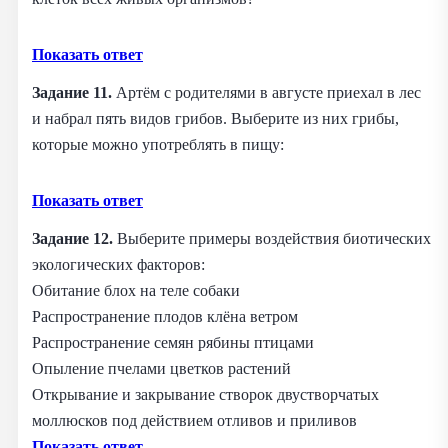
Показать ответ
Задание 11.
Артём с родителями в августе приехал в лес
и набрал пять видов грибов. Выберите из них грибы,
которые можно употреблять в пищу:
Показать ответ
Задание 12.
Выберите примеры воздействия биотических
экологических факторов:
Обитание блох на теле собаки
Распространение плодов клёна ветром
Распространение семян рябины птицами
Опыление пчелами цветков растений
Открывание и закрывание створок двустворчатых
моллюсков под действием отливов и приливов
Показать ответ