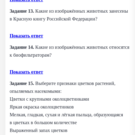
Задание 13.
Какие из изображённых животных занесены
в Красную книгу Российской Федерации?
Показать ответ
Задание 14.
Какие из изображённых животных относятся
к биофильтраторам?
Показать ответ
Задание 15.
Выберите признаки цветков растений,
опыляемых насекомыми:
Цветки с крупными околоцветниками
Яркая окраска околоцветников
Мелкая, гладкая, сухая и лёгкая пыльца, образующаяся
в цветках в большом количестве
Выраженный запах цветков