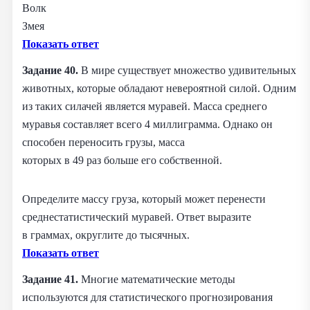
Волк
Змея
Показать ответ
Задание 40.
В мире существует множество удивительных
животных, которые обладают невероятной силой. Одним
из таких силачей является муравей. Масса среднего
муравья составляет всего 4 миллиграмма. Однако он
способен переносить грузы, масса
которых в 49 раз больше его собственной.
Определите массу груза, который может перенести
среднестатистический муравей. Ответ выразите
в граммах, округлите до тысячных.
Показать ответ
Задание 41.
Многие математические методы
используются для статистического прогнозирования