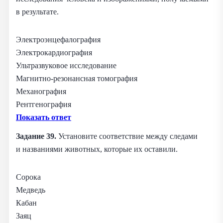
в результате.
Электроэнцефалография
Электрокардиография
Ультразвуковое исследование
Магнитно‑резонансная томография
Механография
Рентгенография
Показать ответ
Задание 39.
Установите соответствие между следами
и названиями животных, которые их оставили.
Сорока
Медведь
Кабан
Заяц