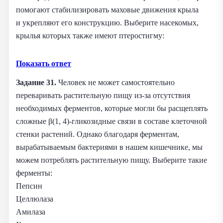
помогают стабилизировать маховые движения крыла
и укрепляют его конструкцию. Выберите насекомых,
крылья которых также имеют птеростигму:
Показать ответ
Задание 31.
Человек не может самостоятельно
переваривать растительную пищу из‑за отсутствия
необходимых ферментов, которые могли бы расщеплять
сложные β(1, 4)‑гликозидные связи в составе клеточной
стенки растений. Однако благодаря ферментам,
вырабатываемым бактериями в нашем кишечнике, мы
можем потреблять растительную пищу. Выберите такие
ферменты:
Пепсин
Целлюлаза
Амилаза