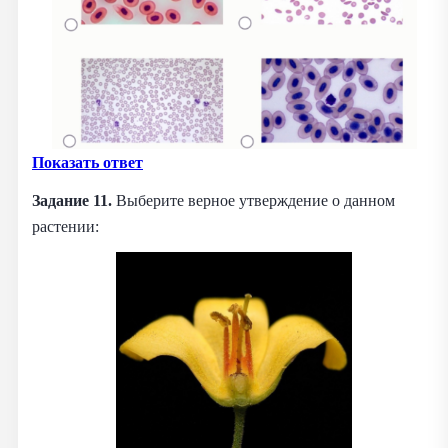
Показать ответ
Задание 11.
Выберите верное утверждение о данном
растении: