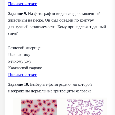
Показать ответ
Задание 9.
На фотографии виден след, оставленный
животным на песке. Он был обведён по контуру
для лучшей различаемости. Кому принадлежит данный
след?
Безногой ящерице
Головастику
Речному ужу
Кавказской гадюке
Показать ответ
Задание 10.
Выберите фотографию, на которой
изображены нормальные эритроциты человека: