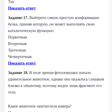
Тис
Показать ответ
Задание 17.
Выберите самую простую конформацию
белка, приняв которую, он может выполнять свою
каталитическую функцию:
Первичная
Вторичная
Третичная
Четвертичная
Показать ответ
Задание 18.
В поле зрения фотоловушки попало
удивительное животное, однако оно оказалось слишком
близко к объективу, поэтому виден лишь фрагмент его
тела.
Какое животное запечатлела камера?