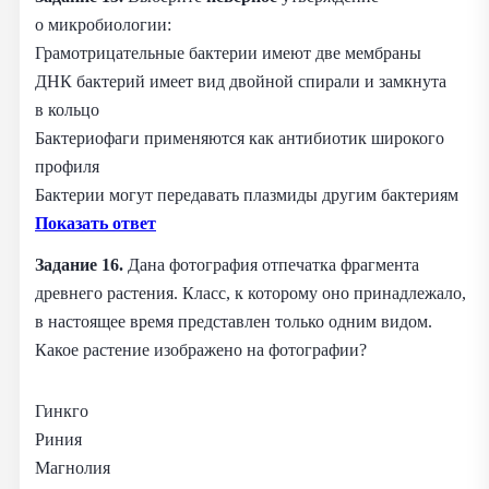
о микробиологии:
Грамотрицательные бактерии имеют две мембраны
ДНК бактерий имеет вид двойной спирали и замкнута
в кольцо
Бактериофаги применяются как антибиотик широкого
профиля
Бактерии могут передавать плазмиды другим бактериям
Показать ответ
Задание 16.
Дана фотография отпечатка фрагмента
древнего растения. Класс, к которому оно принадлежало,
в настоящее время представлен только одним видом.
Какое растение изображено на фотографии?
Гинкго
Риния
Магнолия