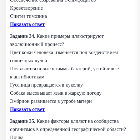
Кроветворение
Синтез тимозина
Показать ответ
Задание 34.
Какие примеры иллюстрируют
эволюционный процесс?
Цвет кожи человека изменяется под воздействием
солнечных лучей
Появляются новые штаммы бактерий, устойчивые
к антибиотикам
Гусеница превращается в куколку
Собака высовывает язык в жаркую погоду
Эмбрион развивается в утробе матери
Показать ответ
Задание 35.
Какие факторы влияют на сообщества
организмов в определённой географической области?
Почва