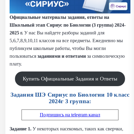
Официальные материалы задания, ответы на
Школьный этап Сириус по Биологии (3 группа) 2024-
2025 г.
У нас Вы найдете разборы заданий для
5,6,7,8,9,10,11 классов на все предметы. Ежедневно мы
публикуем школьные работы, чтобы Вы могли
пользоваться
заданиями и
ответами
за символическую
плату.
Купить Официальные Задания и Ответы
Задания ШЭ Сириус по Биологии 10 класс
2024г 3 группа:
Подпишись на telegram канал
Задание 1.
У некоторых насекомых, таких как сверчки,