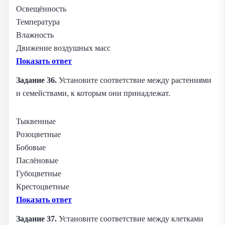
Освещённость
Температура
Влажность
Движение воздушных масс
Показать ответ
Задание 36.
Установите соответствие между растениями
и семействами, к которым они принадлежат.
Тыквенные
Розоцветные
Бобовые
Паслёновые
Губоцветные
Крестоцветные
Показать ответ
Задание 37.
Установите соответствие между клетками