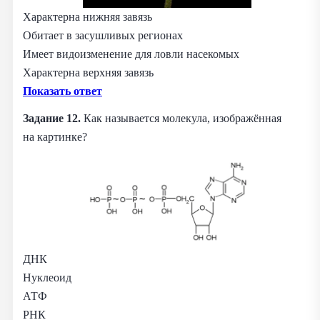
Характерна нижняя завязь
Обитает в засушливых регионах
Имеет видоизменение для ловли насекомых
Характерна верхняя завязь
Показать ответ
Задание 12.
Как называется молекула, изображённая
на картинке?
ДНК
Нуклеоид
АТФ
РНК