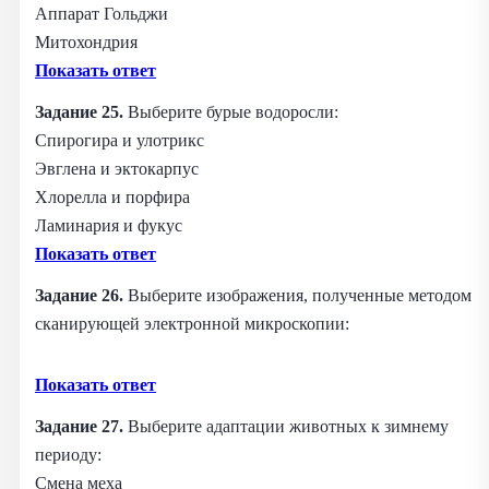
Аппарат Гольджи
Митохондрия
Показать ответ
Задание 25.
Выберите бурые водоросли:
Спирогира и улотрикс
Эвглена и эктокарпус
Хлорелла и порфира
Ламинария и фукус
Показать ответ
Задание 26.
Выберите изображения, полученные методом
сканирующей электронной микроскопии:
Показать ответ
Задание 27.
Выберите адаптации животных к зимнему
периоду:
Смена меха