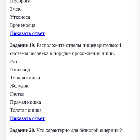
Носорога
Змею
Утконоса
Броненосца
Показать ответ
Задание 19.
Расположите отделы пищеварительной
системы человека в порядке прохождения пищи.
Рот
Пищевод
Тонкая кишка
Желудок
Глотка
Прямая кишка
Толстая кишка
Показать ответ
Задание 20.
Что характерно для безногой ящерицы?