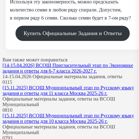
Используя эту закономерность, можно предсказать
количество семян в любом ряду спирали. Допустим,
в первом ряду 6 семян. Сколько семян будет в 7‑ом ряду?
Купить Официальные Задания и Ответы
Вам также может понравиться
[14-15.04.2026] ВСОШ Пригласительный этап по Экономике
задания и ответы для 6-7 класса 2026-2027 г.
14-15.04.2026 Официальные материалы задания, ответы
0
115
[15.11.2025] ВСОШ Муниципальный этап по Русскому языку
задания и ответы для 11 класса Москва 2025-26 г.
Официальные материалы задания, ответы на ВСОШ
Муниципальный
0
810
[15.11.2025] ВСОШ Муниципальный этап по Русскому языку
задания и ответы для 10 класса Москва 2025-26 г.
Официальные материалы задания, ответы на ВСОШ
Муниципальный
0
793