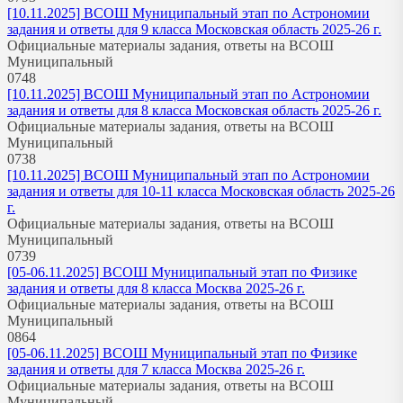
[10.11.2025] ВСОШ Муниципальный этап по Астрономии
задания и ответы для 9 класса Московская область 2025-26 г.
Официальные материалы задания, ответы на ВСОШ
Муниципальный
0
748
[10.11.2025] ВСОШ Муниципальный этап по Астрономии
задания и ответы для 8 класса Московская область 2025-26 г.
Официальные материалы задания, ответы на ВСОШ
Муниципальный
0
738
[10.11.2025] ВСОШ Муниципальный этап по Астрономии
задания и ответы для 10-11 класса Московская область 2025-26
г.
Официальные материалы задания, ответы на ВСОШ
Муниципальный
0
739
[05-06.11.2025] ВСОШ Муниципальный этап по Физике
задания и ответы для 8 класса Москва 2025-26 г.
Официальные материалы задания, ответы на ВСОШ
Муниципальный
0
864
[05-06.11.2025] ВСОШ Муниципальный этап по Физике
задания и ответы для 7 класса Москва 2025-26 г.
Официальные материалы задания, ответы на ВСОШ
Муниципальный