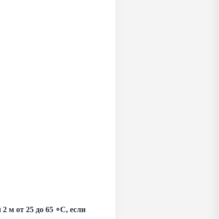
2 м от 25 до 65 ∘C, если