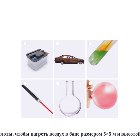
лоты, чтобы нагреть воздух в бане размером 5×5 м и высотой 