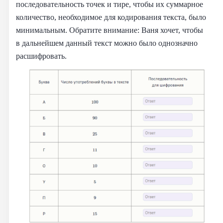
последовательность точек и тире, чтобы их суммарное
количество, необходимое для кодирования текста, было
минимальным. Обратите внимание: Ваня хочет, чтобы
в дальнейшем данный текст можно было однозначно
расшифровать.