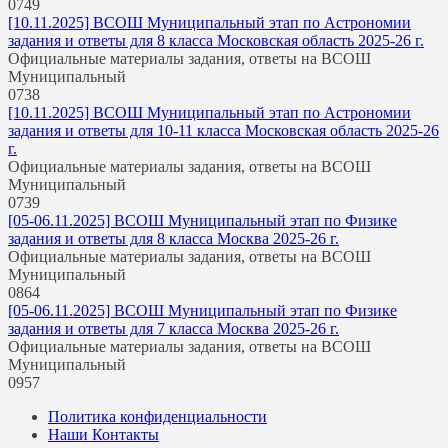
0
749
[10.11.2025] ВСОШ Муниципальный этап по Астрономии
задания и ответы для 8 класса Московская область 2025-26 г.
Официальные материалы задания, ответы на ВСОШ
Муниципальный
0
738
[10.11.2025] ВСОШ Муниципальный этап по Астрономии
задания и ответы для 10-11 класса Московская область 2025-26
г.
Официальные материалы задания, ответы на ВСОШ
Муниципальный
0
739
[05-06.11.2025] ВСОШ Муниципальный этап по Физике
задания и ответы для 8 класса Москва 2025-26 г.
Официальные материалы задания, ответы на ВСОШ
Муниципальный
0
864
[05-06.11.2025] ВСОШ Муниципальный этап по Физике
задания и ответы для 7 класса Москва 2025-26 г.
Официальные материалы задания, ответы на ВСОШ
Муниципальный
0
957
Политика конфиденциальности
Наши Контакты