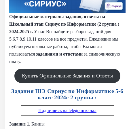
Официальные материалы задания, ответы на
Школьный этап Сириус по Информатике (2 группа )
2024-2025 г.
У нас Вы найдете разборы заданий для
5,6,7,8,9,10,11 классов на все предметы. Ежедневно мы
публикуем школьные работы, чтобы Вы могли
пользоваться
заданиями и
ответами
за символическую
плату.
Купить Официальные Задания и Ответы
Задания ШЭ Сириус по Информатике 5-6
класс 2024г 2 группа :
Подпишись на telegram канал
Задание 1.
Блины