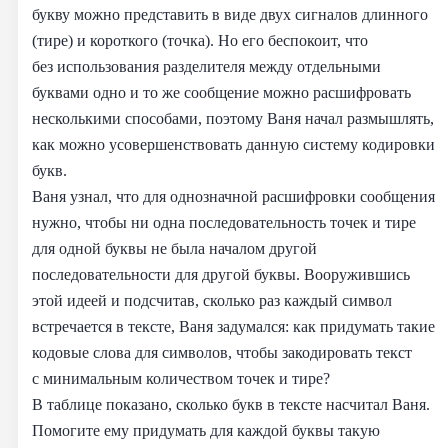
букву можно представить в виде двух сигналов длинного
(тире) и короткого (точка). Но его беспокоит, что
без использования разделителя между отдельными
буквами одно и то же сообщение можно расшифровать
несколькими способами, поэтому Ваня начал размышлять,
как можно усовершенствовать данную систему кодировки
букв.
Ваня узнал, что для однозначной расшифровки сообщения
нужно, чтобы ни одна последовательность точек и тире
для одной буквы не была началом другой
последовательности для другой буквы. Вооружившись
этой идеей и подсчитав, сколько раз каждый символ
встречается в тексте, Ваня задумался: как придумать такие
кодовые слова для символов, чтобы закодировать текст
с минимальным количеством точек и тире?
В таблице показано, сколько букв в тексте насчитал Ваня.
Помогите ему придумать для каждой буквы такую