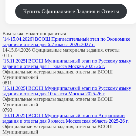
Купить Официальные Задания и Ответы
Вам также может понравиться
[14-15.04.2026] ВСОШ Пригласительный этап по Экономике
задания и ответы для 6-7 класса 2026-2027 г.
14-15.04.2026 Официальные материалы задания, ответы
0
115
[15.11.2025] ВСОШ Муниципальный этап по Русскому языку
задания и ответы для 11 класса Москва 2025-26 г.
Официальные материалы задания, ответы на ВСОШ
Муниципальный
0
811
[15.11.2025] ВСОШ Муниципальный этап по Русскому языку
задания и ответы для 10 класса Москва 2025-26 г.
Официальные материалы задания, ответы на ВСОШ
Муниципальный
0
793
[10.11.2025] ВСОШ Муниципальный этап по Астрономии
задания и ответы для 9 класса Московская область 2025-26 г.
Официальные материалы задания, ответы на ВСОШ
Муниципальный