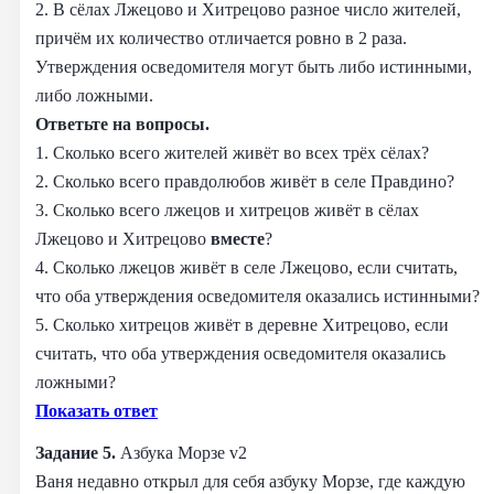
2. В сёлах Лжецово и Хитрецово разное число жителей,
причём их количество отличается ровно в 2 раза.
Утверждения осведомителя могут быть либо истинными,
либо ложными.
Ответьте на вопросы.
1. Сколько всего жителей живёт во всех трёх сёлах?
2. Сколько всего правдолюбов живёт в селе Правдино?
3. Сколько всего лжецов и хитрецов живёт в сёлах
Лжецово и Хитрецово
вместе
?
4. Сколько лжецов живёт в селе Лжецово, если считать,
что оба утверждения осведомителя оказались истинными?
5. Сколько хитрецов живёт в деревне Хитрецово, если
считать, что оба утверждения осведомителя оказались
ложными?
Показать ответ
Задание 5.
Азбука Морзе v2
Ваня недавно открыл для себя азбуку Морзе, где каждую