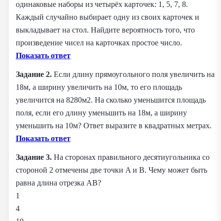
одинаковые наборы из четырёх карточек: 1, 5, 7, 8.
Каждый случайно выбирает одну из своих карточек и
выкладывает на стол. Найдите вероятность того, что
произведение чисел на карточках простое число.
Показать ответ
Задание 2.
Если длину прямоугольного поля увеличить на
18м, а ширину увеличить на 10м, то его площадь
увеличится на 8280м2. На сколько уменьшится площадь
поля, если его длину уменьшить на 18м, а ширину
уменьшить на 10м? Ответ выразите в квадратных метрах.
Показать ответ
Задание 3.
На сторонах правильного десятиугольника со
стороной 2 отмечены две точки A и B. Чему может быть
равна длина отрезка AB?
1
4