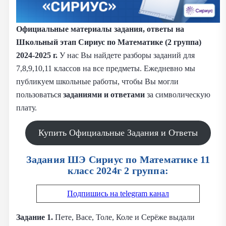
Официальные материалы задания, ответы на
Школьный этап Сириус по Математике (2 группа)
2024-2025 г.
У нас Вы найдете разборы заданий для
7,8,9,10,11 классов на все предметы. Ежедневно мы
публикуем школьные работы, чтобы Вы могли
пользоваться
заданиями и
ответами
за символическую
плату.
Купить Официальные Задания и Ответы
Задания ШЭ Сириус по Математике 11
класс 2024г 2 группа:
Подпишись на telegram канал
Задание 1.
Пете, Васе, Толе, Коле и Серёже выдали