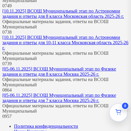
Муниципальный
0
749
[10.11.2025] ВСОШ Муниципальный этап по Астрономии
задания и ответы для 8 класса Московская область 2025-26 г.
Официальные материалы задания, ответы на ВСОШ
Муниципальный
0
738
[10.11.2025] ВСОШ Муниципальный этап по Астрономии
задания и ответы для 10-11 класса Московская область 2025-26
г.
Официальные материалы задания, ответы на ВСОШ
Муниципальный
0
739
[05-06.11.2025] ВСОШ Муниципальный этап по Физике
задания и ответы для 8 класса Москва 2025-26 г.
Официальные материалы задания, ответы на ВСОШ
Муниципальный
0
864
[05-06.11.2025] ВСОШ Муниципальный этап по Физике
задания и ответы для 7 класса Москва 2025-26 г.
Официальные материалы задания, ответы на ВСОШ
0
Муниципальный
0
957
Политика конфиденциальности