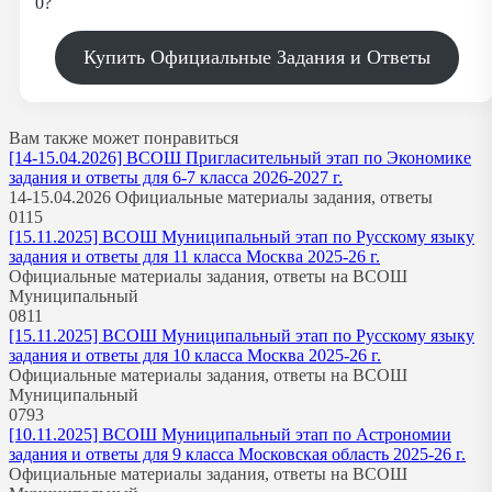
0?
Купить Официальные Задания и Ответы
Вам также может понравиться
[14-15.04.2026] ВСОШ Пригласительный этап по Экономике
задания и ответы для 6-7 класса 2026-2027 г.
14-15.04.2026 Официальные материалы задания, ответы
0
115
[15.11.2025] ВСОШ Муниципальный этап по Русскому языку
задания и ответы для 11 класса Москва 2025-26 г.
Официальные материалы задания, ответы на ВСОШ
Муниципальный
0
811
[15.11.2025] ВСОШ Муниципальный этап по Русскому языку
задания и ответы для 10 класса Москва 2025-26 г.
Официальные материалы задания, ответы на ВСОШ
Муниципальный
0
793
[10.11.2025] ВСОШ Муниципальный этап по Астрономии
задания и ответы для 9 класса Московская область 2025-26 г.
Официальные материалы задания, ответы на ВСОШ