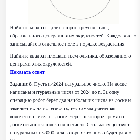
Найдите квадраты длин сторон треугольника,
образованного центрами этих окружностей. Каждое число
записывайте в отдельное поле в порядке возрастания.
Найдите квадрат площади треугольника, образованного
центрами этих окружностей.
Показать ответ
Задание 8.
Пусть n>2024 натуральное число. На доске
написаны натуральные числа от 2024 до n. За одну
операцию робот берёт два наибольших числа на доске и
заменяет их на их разность, тем самым уменьшая
количество чисел на доске. Через некоторое время на
доске останется только одно число. Сколько существует
натуральных n<8000, для которых это число будет равно