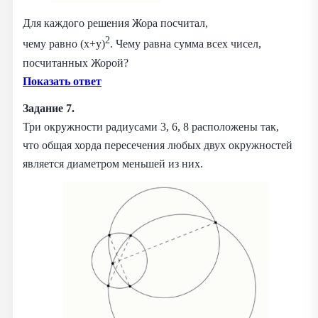
Для каждого решения Жора посчитал,
2
чему равно (x+y)
. Чему равна сумма всех чисел,
посчитанных Жорой?
Показать ответ
Задание 7.
Три окружности радиусами 3, 6, 8 расположены так,
что общая хорда пересечения любых двух окружностей
является диаметром меньшей из них.