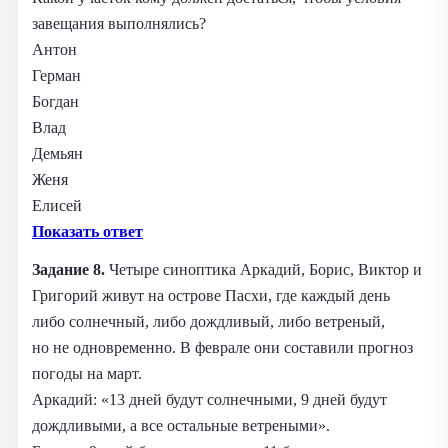
завещания выполнялись?
Антон
Герман
Богдан
Влад
Демьян
Женя
Елисей
Показать ответ
Задание 8.
Четыре синоптика Аркадий, Борис, Виктор и
Григорий живут на острове Пасхи, где каждый день
либо солнечный, либо дождливый, либо ветреный,
но не одновременно. В феврале они составили прогноз
погоды на март.
Аркадий: «13 дней будут солнечными, 9 дней будут
дождливыми, а все остальные ветреными».