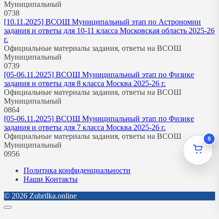
Муниципальный
0
738
[10.11.2025] ВСОШ Муниципальный этап по Астрономии
задания и ответы для 10-11 класса Московская область 2025-26
г.
Официальные материалы задания, ответы на ВСОШ
Муниципальный
0
739
[05-06.11.2025] ВСОШ Муниципальный этап по Физике
задания и ответы для 8 класса Москва 2025-26 г.
Официальные материалы задания, ответы на ВСОШ
Муниципальный
0
864
[05-06.11.2025] ВСОШ Муниципальный этап по Физике
задания и ответы для 7 класса Москва 2025-26 г.
Официальные материалы задания, ответы на ВСОШ
0
Муниципальный
0
956
Политика конфиденциальности
Наши Контакты
© 2026 Zubrilka.online