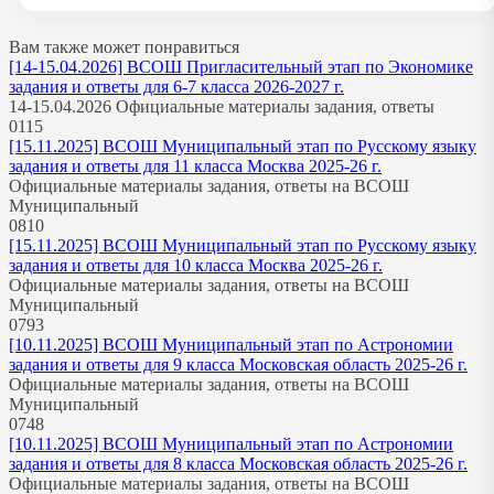
Вам также может понравиться
[14-15.04.2026] ВСОШ Пригласительный этап по Экономике
задания и ответы для 6-7 класса 2026-2027 г.
14-15.04.2026 Официальные материалы задания, ответы
0
115
[15.11.2025] ВСОШ Муниципальный этап по Русскому языку
задания и ответы для 11 класса Москва 2025-26 г.
Официальные материалы задания, ответы на ВСОШ
Муниципальный
0
810
[15.11.2025] ВСОШ Муниципальный этап по Русскому языку
задания и ответы для 10 класса Москва 2025-26 г.
Официальные материалы задания, ответы на ВСОШ
Муниципальный
0
793
[10.11.2025] ВСОШ Муниципальный этап по Астрономии
задания и ответы для 9 класса Московская область 2025-26 г.
Официальные материалы задания, ответы на ВСОШ
Муниципальный
0
748
[10.11.2025] ВСОШ Муниципальный этап по Астрономии
задания и ответы для 8 класса Московская область 2025-26 г.
Официальные материалы задания, ответы на ВСОШ