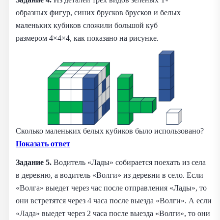
образных фигур, синих брусков брусков и белых
маленьких кубиков сложили большой куб
размером 4×4×4, как показано на рисунке.
Сколько маленьких белых кубиков было использовано?
Показать ответ
Задание 5.
Водитель «Лады» собирается поехать из села
в деревню, а водитель «Волги» из деревни в село. Если
«Волга» выедет через час после отправления «Лады», то
они встретятся через 4 часа после выезда «Волги». А если
«Лада» выедет через 2 часа после выезда «Волги», то они