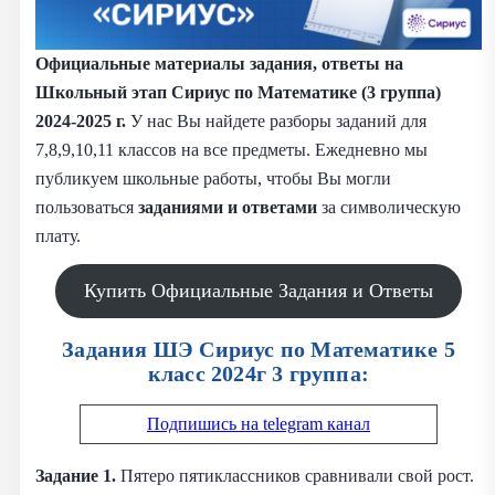
Официальные материалы задания, ответы на
Школьный этап Сириус по Математике (3 группа)
2024-2025 г.
У нас Вы найдете разборы заданий для
7,8,9,10,11 классов на все предметы. Ежедневно мы
публикуем школьные работы, чтобы Вы могли
пользоваться
заданиями и
ответами
за символическую
плату.
Купить Официальные Задания и Ответы
Задания ШЭ Сириус по Математике 5
класс 2024г 3 группа:
Подпишись на telegram канал
Задание 1.
Пятеро пятиклассников сравнивали свой рост.