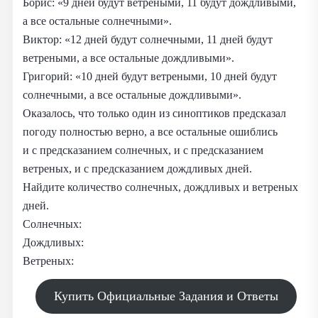
Борис: «9 дней будут ветреными, 11 будут дождливыми,
а все остальные солнечными».
Виктор: «12 дней будут солнечными, 11 дней будут
ветреными, а все остальные дождливыми».
Григорий: «10 дней будут ветреными, 10 дней будут
солнечными, а все остальные дождливыми».
Оказалось, что только один из синоптиков предсказал
погоду полностью верно, а все остальные ошиблись
и с предсказанием солнечных, и с предсказанием
ветреных, и с предсказанием дождливых дней.
Найдите количество солнечных, дождливых и ветреных
дней.
Солнечных:
Дождливых:
Ветреных:
Купить Официальные Задания и Ответы