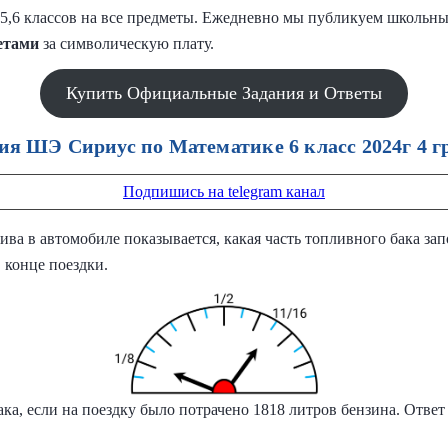
4,5,6 классов на все предметы. Ежедневно мы публикуем школьн
етами
за символическую плату.
Купить Официальные Задания и Ответы
ия ШЭ Сириус по Математике 6 класс 2024г 4 г
Подпишись на telegram канал
ива в автомобиле показывается, какая часть топливного бака за
 конце поездки.
ка, если на поездку было потрачено 1818 литров бензина. Ответ 