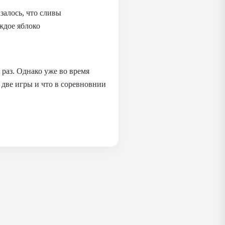
залось, что сливы
аждое яблоко
раз. Однако уже во время
 две игры и что в соревновнии