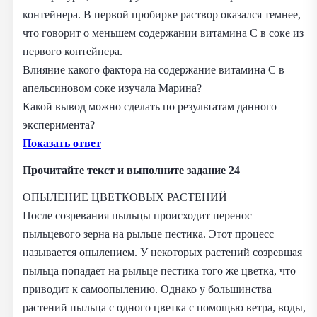
контейнера. В первой пробирке раствор оказался темнее,
что говорит о меньшем содержании витамина С в соке из
первого контейнера.
Влияние какого фактора на содержание витамина С в
апельсиновом соке изучала Марина?
Какой вывод можно сделать по результатам данного
эксперимента?
Показать ответ
Прочитайте текст и выполните задание 24
ОПЫЛЕНИЕ ЦВЕТКОВЫХ РАСТЕНИЙ
После созревания пыльцы происходит перенос
пыльцевого зерна на рыльце пестика. Этот процесс
называется опылением. У некоторых растений созревшая
пыльца попадает на рыльце пестика того же цветка, что
приводит к самоопылению. Однако у большинства
растений пыльца с одного цветка с помощью ветра, воды,