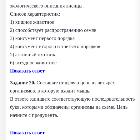
экологического описания лисицы.
Список характеристик:
1) хищное животное
2) способствует распространению семян
3) консумент первого порядка
4) консумент второго и третьего порядков
5) активный охотник
6) всеядное животное
Показать ответ
Задание 20.
Составьте пищевую цепь из четырёх
организмов, в которую входит мышь.
В ответе запишите соответствующую последовательность
букв, которыми обозначены организмы на схеме. Цепь
начните с продуцента.
Показать ответ