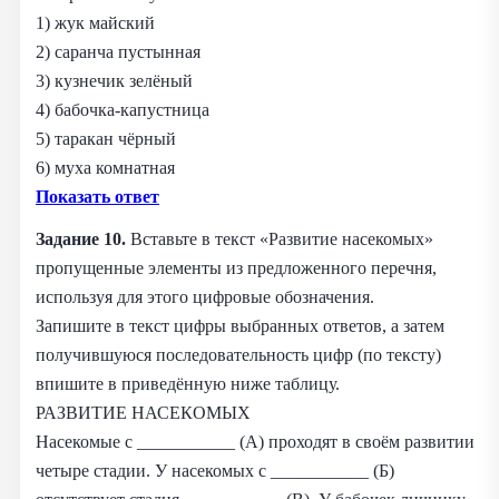
1) жук майский
2) саранча пустынная
3) кузнечик зелёный
4) бабочка-капустница
5) таракан чёрный
6) муха комнатная
Показать ответ
Задание 10.
Вставьте в текст «Развитие насекомых»
пропущенные элементы из предложенного перечня,
используя для этого цифровые обозначения.
Запишите в текст цифры выбранных ответов, а затем
получившуюся последовательность цифр (по тексту)
впишите в приведённую ниже таблицу.
РАЗВИТИЕ НАСЕКОМЫХ
Насекомые с ___________ (А) проходят в своём развитии
четыре стадии. У насекомых с ___________ (Б)