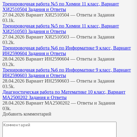
Тренировочная работа №5 по Химии 11 класс, Вариант
ХИ2510504 Задания и Ответы
27.04.2026 Вариант ХИ2510504 — Ответы и Задания
0
3.1k.
Тренировочная работа №5 по Химии 11 класс, Вариант
ХИ2510503 Задания и Ответы
27.04.2026 Вариант ХИ2510503 — Ответы и Задания
0
3.2k.
Тренировочная работа №6 по Информатике 9 класс, Вариант
ИН2590604 Задания и Ответы
28.04.2026 Вариант ИН2590604 — Ответы и Задания
0
3.2k.
Тренировочная работа №6 по Информатике 9 класс, Вариант
ИН2590603 Задания и Ответы
28.04.2026 Вариант ИН2590603 — Ответы и Задания
0
3.5k.
Диагностическая работа по Математике 10 класс, Вариант
МА2500202 Задания и Ответы
28.04.2026 Вариант МА2500202 — Ответы и Задания
0
3k.
Добавить комментарий
Комментарий