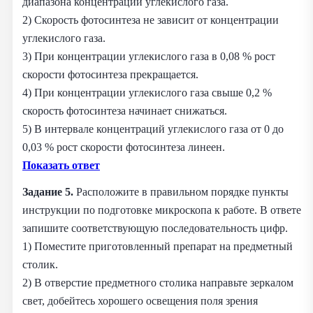
диапазона концентраций углекислого газа.
2) Скорость фотосинтеза не зависит от концентрации
углекислого газа.
3) При концентрации углекислого газа в 0,08 % рост
скорости фотосинтеза прекращается.
4) При концентрации углекислого газа свыше 0,2 %
скорость фотосинтеза начинает снижаться.
5) В интервале концентраций углекислого газа от 0 до
0,03 % рост скорости фотосинтеза линеен.
Показать ответ
Задание 5.
Расположите в правильном порядке пункты
инструкции по подготовке микроскопа к работе. В ответе
запишите соответствующую последовательность цифр.
1) Поместите приготовленный препарат на предметный
столик.
2) В отверстие предметного столика направьте зеркалом
свет, добейтесь хорошего освещения поля зрения