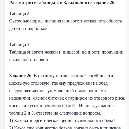
Рассмотрите таблицы 2 и 3, выполните задание 26
Таблица 2
Суточные нормы питания и энергетическая потребность
детей и подростков
Таблица 3
Таблица энергетической и пищевой ценности продукции
школьной столовой
Задание 26.
В пятницу пятиклассник Сергей посетил
школьную столовую, где ему предложили на обед
следующее меню: суп молочный с макаронными
изделиями, мясной биточек с гарниром из отварного риса,
кисель и кусок пшеничного хлеба. Используя данные
таблиц 2 и 3, ответьте на следующие вопросы.
1) Какова энергетическая ценность школьного обеда?
2) Какое ещё количество белков должно быть в пищевом