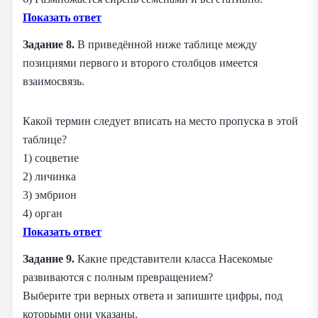
Показать ответ
Задание 8.
В приведённой ниже таблице между
позициями первого и второго столбцов имеется
взаимосвязь.
Какой термин следует вписать на место пропуска в этой
таблице?
1) соцветие
2) личинка
3) эмбрион
4) орган
Показать ответ
Задание 9.
Какие представители класса Насекомые
развиваются с полным превращением?
Выберите три верных ответа и запишите цифры, под
которыми они указаны.