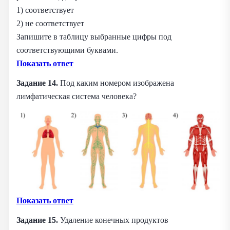
1) соответствует
2) не соответствует
Запишите в таблицу выбранные цифры под
соответствующими буквами.
Показать ответ
Задание 14.
Под каким номером изображена
лимфатическая система человека?
Показать ответ
Задание 15.
Удаление конечных продуктов