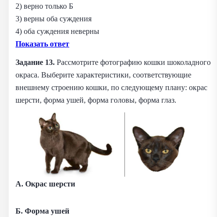
2) верно только Б
3) верны оба суждения
4) оба суждения неверны
Показать ответ
Задание 13.
Рассмотрите фотографию кошки шоколадного
окраса. Выберите характеристики, соответствующие
внешнему строению кошки, по следующему плану: окрас
шерсти, форма ушей, форма головы, форма глаз.
А. Окрас шерсти
Б. Форма ушей