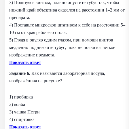
3) Пользуясь винтом, плавно опустите тубус так, чтобы
нижний край объектива оказался на расстоянии 1–2 мм от
препарата.
4) Поставьте микроскоп штативом к себе на расстоянии 5–
10 см от края рабочего стола.
5) Глядя в окуляр одним глазом, при помощи винтов
медленно поднимайте тубус, пока не появится чёткое
изображение предмета.
Показать ответ
Задание 6.
Как называется лабораторная посуда,
изображённая на рисунке?
1) пробирка
2) колба
3) чашка Петри
4) спиртовка
Показать ответ