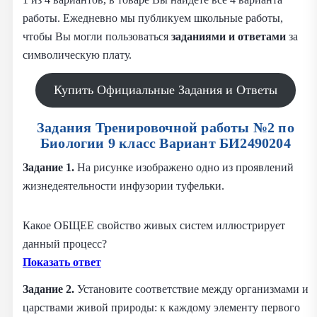
работы. Ежедневно мы публикуем школьные работы,
чтобы Вы могли пользоваться
заданиями и
ответами
за
символическую плату.
Купить Официальные Задания и Ответы
Задания Тренировочной работы №2 по
Биологии 9 класс Вариант БИ2490204
Задание 1.
На рисунке изображено одно из проявлений
жизнедеятельности инфузории туфельки.
Какое ОБЩЕЕ свойство живых систем иллюстрирует
данный процесс?
Показать ответ
Задание 2.
Установите соответствие между организмами и
царствами живой природы: к каждому элементу первого