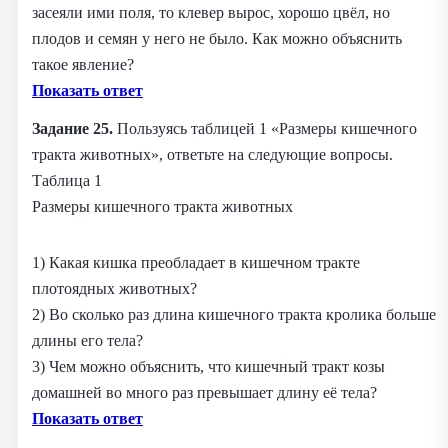
засеяли ими поля, то клевер вырос, хорошо цвёл, но
плодов и семян у него не было. Как можно объяснить
такое явление?
Показать ответ
Задание 25.
Пользуясь таблицей 1 «Размеры кишечного
тракта животных», ответьте на следующие вопросы.
Таблица 1
Размеры кишечного тракта животных
1) Какая кишка преобладает в кишечном тракте
плотоядных животных?
2) Во сколько раз длина кишечного тракта кролика больше
длины его тела?
3) Чем можно объяснить, что кишечный тракт козы
домашней во много раз превышает длину её тела?
Показать ответ