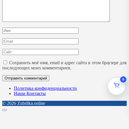
Имя
*
Email
*
Сайт
Сохранить моё имя, email и адрес сайта в этом браузере для
последующих моих комментариев.
0
Политика конфиденциальности
Наши Контакты
© 2026 Zubrilka.online