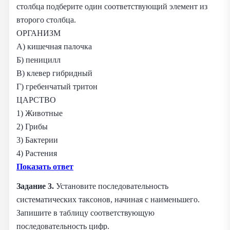
столбца подберите один соответствующий элемент из
второго столбца.
ОРГАНИЗМ
А) кишечная палочка
Б) пеницилл
В) клевер гибридный
Г) гребенчатый тритон
ЦАРСТВО
1) Животные
2) Грибы
3) Бактерии
4) Растения
Показать ответ
Задание 3.
Установите последовательность
систематических таксонов, начиная с наименьшего.
Запишите в таблицу соответствующую
последовательность цифр.