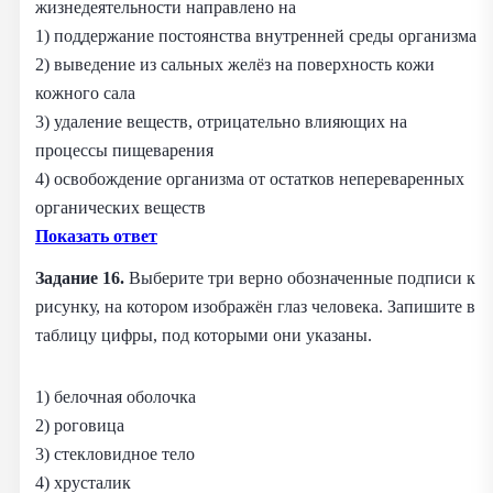
жизнедеятельности направлено на
1) поддержание постоянства внутренней среды организма
2) выведение из сальных желёз на поверхность кожи
кожного сала
3) удаление веществ, отрицательно влияющих на
процессы пищеварения
4) освобождение организма от остатков непереваренных
органических веществ
Показать ответ
Задание 16.
Выберите три верно обозначенные подписи к
рисунку, на котором изображён глаз человека. Запишите в
таблицу цифры, под которыми они указаны.
1) белочная оболочка
2) роговица
3) стекловидное тело
4) хрусталик