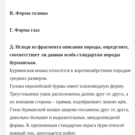
В. Форма головы
Г. Форма глаз
Д. Исходя из фрагмента описания породы, определите,
соответствует ли данная особь стандартам породы
бурманская.
Бурманская кошка относится к короткошёрстным породам
средних размеров.
Голова европейской бурмы имеет клиновидную форму.
Треугольники ушек расположены далеко друг от друга, а
их внешняя сторона – прямая, подчёркивает линию щёк.
Глаза бурманской кошки широко посажены друг от друга,
довольно большие и выразительные, миндалевидной
формы. К признанным стандартам окраса бурм относят
ровный тон, допускается пойнт.