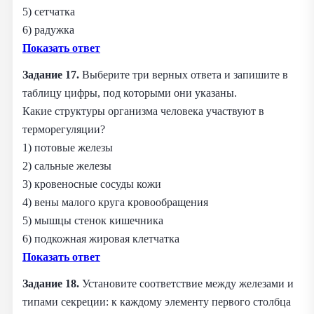
5) сетчатка
6) радужка
Показать ответ
Задание 17.
Выберите три верных ответа и запишите в
таблицу цифры, под которыми они указаны.
Какие структуры организма человека участвуют в
терморегуляции?
1) потовые железы
2) сальные железы
3) кровеносные сосуды кожи
4) вены малого круга кровообращения
5) мышцы стенок кишечника
6) подкожная жировая клетчатка
Показать ответ
Задание 18.
Установите соответствие между железами и
типами секреции: к каждому элементу первого столбца