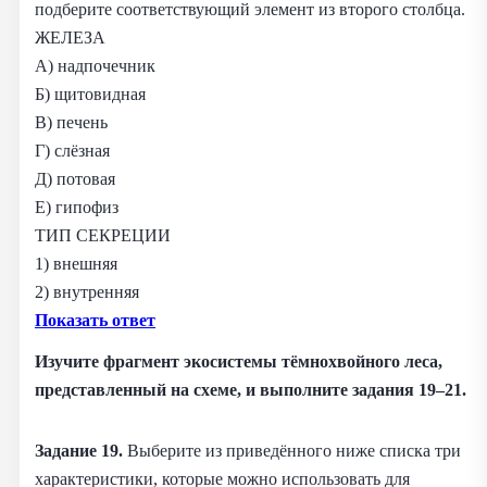
подберите соответствующий элемент из второго столбца.
ЖЕЛЕЗА
А) надпочечник
Б) щитовидная
В) печень
Г) слёзная
Д) потовая
Е) гипофиз
ТИП СЕКРЕЦИИ
1) внешняя
2) внутренняя
Показать ответ
Изучите фрагмент экосистемы тёмнохвойного леса,
представленный на схеме, и выполните задания 19–21.
Задание 19.
Выберите из приведённого ниже списка три
характеристики, которые можно использовать для