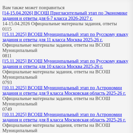
Вам также может понравиться
[14-15.04.2026] ВСОШ Пригласительный этап по Экономике
задания и ответы для 6-7 класса 2026-2027 г.
14-15.04.2026 Официальные материалы задания, ответы
0
115
[15.11.2025] ВСОШ Муниципальный этап по Русскому языку
задания и ответы для 11 класса Москва 2025-26 г.
Официальные материалы задания, ответы на ВСОШ
Муниципальный
0
811
[15.11.2025] ВСОШ Муниципальный этап по Русскому языку
задания и ответы для 10 класса Москва 2025-26 г.
Официальные материалы задания, ответы на ВСОШ
Муниципальный
0
793
[10.11.2025] ВСОШ Муниципальный этап по Астрономии
задания и ответы для 9 класса Московская область 2025-26 г.
Официальные материалы задания, ответы на ВСОШ
Муниципальный
0
749
[10.11.2025] ВСОШ Муниципальный этап по Астрономии
задания и ответы для 8 класса Московская область 2025-26 г.
Официальные материалы задания, ответы на ВСОШ
Муниципальный