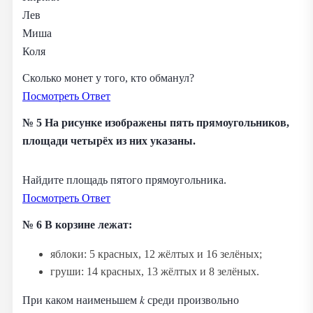
Лев
Миша
Коля
Сколько монет у того, кто обманул?
Посмотреть Ответ
№ 5 На рисунке изображены пять прямоугольников,
площади четырёх из них указаны.
Найдите площадь пятого прямоугольника.
Посмотреть Ответ
№ 6 В корзине лежат:
яблоки: 5 красных, 12 жёлтых и 16 зелёных;
груши: 14 красных, 13 жёлтых и 8 зелёных.
При каком наименьшем 𝑘 среди произвольно