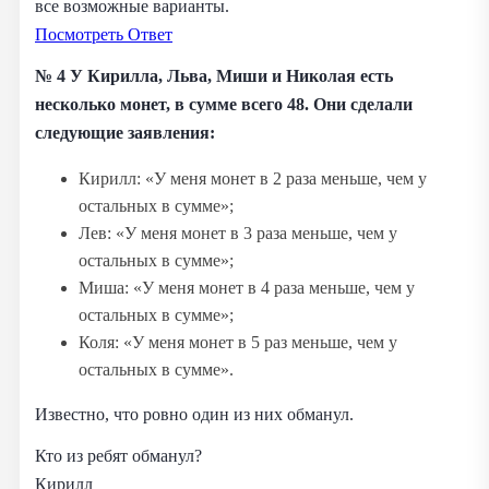
все возможные варианты.
Посмотреть Ответ
№ 4 У Кирилла, Льва, Миши и Николая есть
несколько монет, в сумме всего 48. Они сделали
следующие заявления:
Кирилл: «У меня монет в 2 раза меньше, чем у
остальных в сумме»;
Лев: «У меня монет в 3 раза меньше, чем у
остальных в сумме»;
Миша: «У меня монет в 4 раза меньше, чем у
остальных в сумме»;
Коля: «У меня монет в 5 раз меньше, чем у
остальных в сумме».
Известно, что ровно один из них обманул.
Кто из ребят обманул?
Кирилл