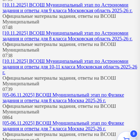
[10.11.2025] ВСОШ Муниципальный этап по Астрономии
задания и ответы для 9 класса Московская область 2025-26 г.
Официальные материалы задания, ответы на ВСОШ
Муниципальный
0
748
[10.11.2025] ВСОШ Муниципальный этап по Астрономии
задания и ответы для 8 класса Московская область 2025-26 г.
Официальные материалы задания, ответы на ВСОШ
Муниципальный
0
738
[10.11.2025] ВСОШ Муниципальный этап по Астрономии
задания и ответы для 10-11 класса Московская область 2025-26
г.
Официальные материалы задания, ответы на ВСОШ
Муниципальный
0
739
[05-06.11.2025] ВСОШ Муниципальный этап по Физике
задания и ответы для 8 класса Москва 2025-26 г.
Официальные материалы задания, ответы на ВСОШ
Муниципальный
0
864
[05-06.11.2025] ВСОШ Муниципальный этап по Физике
задания и ответы для 7 класса Москва 2025-26 г.
0
Официальные материалы задания, ответы на ВСОШ
Муниципальный