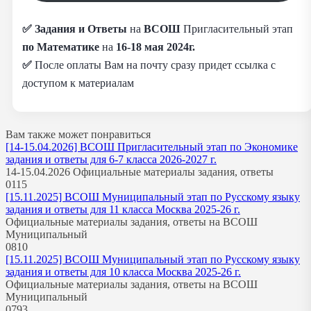
✅
Задания и Ответы
на
ВСОШ
Пригласительный этап
по
Математике
на
16-18 мая 2024г.
✅
После оплаты Вам на почту сразу придет ссылка с
доступом к материалам
Вам также может понравиться
[14-15.04.2026] ВСОШ Пригласительный этап по Экономике
задания и ответы для 6-7 класса 2026-2027 г.
14-15.04.2026 Официальные материалы задания, ответы
0
115
[15.11.2025] ВСОШ Муниципальный этап по Русскому языку
задания и ответы для 11 класса Москва 2025-26 г.
Официальные материалы задания, ответы на ВСОШ
Муниципальный
0
810
[15.11.2025] ВСОШ Муниципальный этап по Русскому языку
задания и ответы для 10 класса Москва 2025-26 г.
Официальные материалы задания, ответы на ВСОШ
Муниципальный
0
793