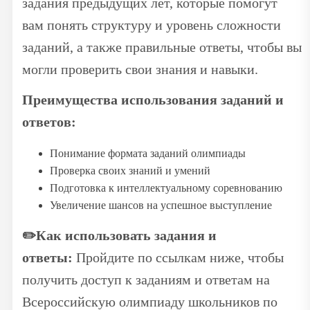
задания предыдущих лет, которые помогут
вам понять структуру и уровень сложности
заданий, а также правильные ответы, чтобы вы
могли проверить свои знания и навыки.
Преимущества использования заданий и
ответов:
Понимание формата заданий олимпиады
Проверка своих знаний и умений
Подготовка к интеллектуальному соревнованию
Увеличение шансов на успешное выступление
✏️
Как использовать задания и
ответы:
Пройдите по ссылкам ниже, чтобы
получить доступ к заданиям и ответам на
Всероссийскую олимпиаду школьников по