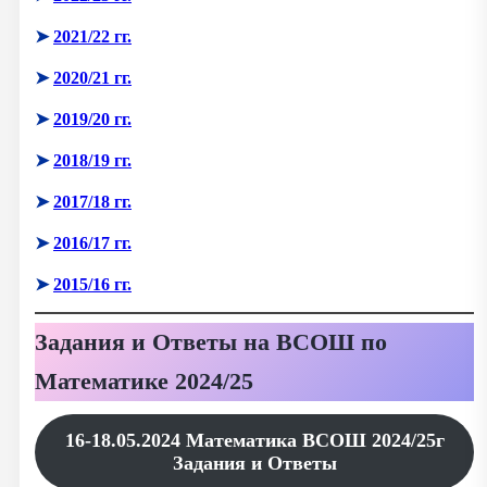
➤
2021/22 гг.
➤
2020/21 гг.
➤
2019/20 гг.
➤
2018/19 гг.
➤
2017/18 гг.
➤
2016/17 гг.
➤
2015/16 гг.
Задания и Ответы на ВСОШ по
Математике 2024/25
16-18.05.2024 Математика ВСОШ 2024/25г
Задания и Ответы