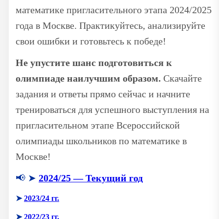
математике пригласительного этапа 2024/2025
года в Москве. Практикуйтесь, анализируйте
свои ошибки и готовьтесь к победе!
Не упустите шанс подготовиться к
олимпиаде наилучшим образом.
Скачайте
задания и ответы прямо сейчас и начните
тренироваться для успешного выступления на
пригласительном этапе Всероссийской
олимпиады школьников по математике в
Москве!
📢 ➤
2024/25 — Текущий год
➤
2023/24 гг.
➤
2022/23 гг.