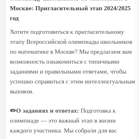
Москве: Пригласительный этап 2024/2025
год
Хотите подготовиться к пригласительному
этапу Всероссийской олимпиады школьников
по математике в Москве? Мы предлагаем вам
возможность ознакомиться с типичными
заданиями и правильными ответами, чтобы
успешно справиться с этим интеллектуальным
вызовом.
✏️
О заданиях и ответах:
Подготовка к
олимпиаде — это важный этап в жизни
каждого участника. Мы собрали для вас