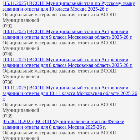
[15.11.2025] ВСОШ Муниципальный этап по Русскому языку
задания и ответы для 10 класса Москва 2025-26 г.
Официальные материалы задания, ответы на ВСОШ
Муниципальный
0
792
[10.11.2025] ВСОШ Муниципальный этап по Астрономии
задания и ответы для 9 класса Московская область 2025-26 г.
Официальные материалы задания, ответы на ВСОШ
Муниципальный
0
748
[10.11.2025] ВСОШ Муниципальный этап по Астрономии
задания и ответы для 8 класса Московская область 2025-26 г.
Официальные материалы задания, ответы на ВСОШ
Муниципальный
0
738
[10.11.2025] ВСОШ Муниципальный этап по Астрономии
задания и ответы для 10-11 класса Московская область 2025-26
г.
Официальные материалы задания, ответы на ВСОШ
Муниципальный
0
739
[05-06.11.2025] ВСОШ Муниципальный этап по Физике
задания и ответы для 8 класса Москва 2025-26 г.
Официальные материалы задания, ответы на ВСОШ
Муниципальный