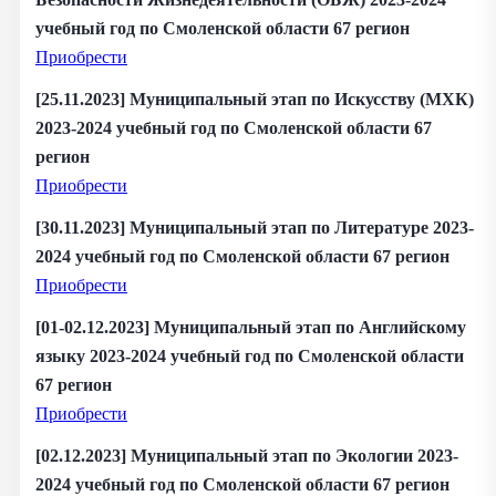
учебный год по Смоленской области 67 регион
Приобрести
[25.11.2023] Муниципальный этап по Искусству (МХК)
2023-2024 учебный год по Смоленской области 67
регион
Приобрести
[30.11.2023] Муниципальный этап по Литературе 2023-
2024 учебный год по Смоленской области 67 регион
Приобрести
[01-02.12.2023] Муниципальный этап по Английскому
языку 2023-2024 учебный год по Смоленской области
67 регион
Приобрести
[02.12.2023] Муниципальный этап по Экологии 2023-
2024 учебный год по Смоленской области 67 регион