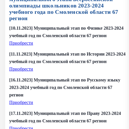
олимпиады школьников 2023-2024
учебного года по
Смоленской области
67
регион
[10.11.2023] Муниципальный этап по Физике 2023-2024
учебный год по Смоленской области 67 регион
Приобрести
[11.11.2023] Муниципальный этап по Истории 2023-2024
учебный год по Смоленской области 67 регион
Приобрести
[16.11.2023] Муниципальный этап по Русскому языку
2023-2024 учебный год по Смоленской области 67
регион
Приобрести
[17.11.2023] Муниципальный этап по Праву 2023-2024
учебный год по Смоленской области 67 регион
Приобрести