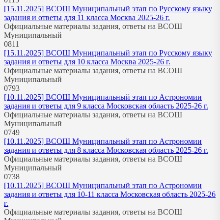
[15.11.2025] ВСОШ Муниципальный этап по Русскому языку
задания и ответы для 11 класса Москва 2025-26 г.
Официальные материалы задания, ответы на ВСОШ
Муниципальный
0
811
[15.11.2025] ВСОШ Муниципальный этап по Русскому языку
задания и ответы для 10 класса Москва 2025-26 г.
Официальные материалы задания, ответы на ВСОШ
Муниципальный
0
793
[10.11.2025] ВСОШ Муниципальный этап по Астрономии
задания и ответы для 9 класса Московская область 2025-26 г.
Официальные материалы задания, ответы на ВСОШ
Муниципальный
0
749
[10.11.2025] ВСОШ Муниципальный этап по Астрономии
задания и ответы для 8 класса Московская область 2025-26 г.
Официальные материалы задания, ответы на ВСОШ
Муниципальный
0
738
[10.11.2025] ВСОШ Муниципальный этап по Астрономии
задания и ответы для 10-11 класса Московская область 2025-26
г.
Официальные материалы задания, ответы на ВСОШ