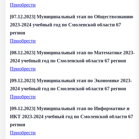
Приобрести
[07.12.2023] Муниципальный этап по Обществознанию
2023-2024 учебный год по Смоленской области 67
регион
Приобрести
[08.12.2023] Муниципальный этап по Математике 2023-
2024 учебный год по Смоленской области 67 регион
Приобрести
[09.12.2023] Муниципальный этап по Экономике 2023-
2024 учебный год по Смоленской области 67 регион
Приобрести
[09.12.2023] Муниципальный этап по Информатике и
ИКТ 2023-2024 учебный год по Смоленской области 67
регион
Приобрести