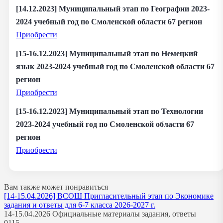
[14.12.2023] Муниципальный этап по Географии 2023-
2024 учебный год по Смоленской области 67 регион
Приобрести
[15-16.12.2023] Муниципальный этап по Немецкий
язык 2023-2024 учебный год по Смоленской области 67
регион
Приобрести
[15-16.12.2023] Муниципальный этап по Технологии
2023-2024 учебный год по Смоленской области 67
регион
Приобрести
Вам также может понравиться
[14-15.04.2026] ВСОШ Пригласительный этап по Экономике
задания и ответы для 6-7 класса 2026-2027 г.
14-15.04.2026 Официальные материалы задания, ответы
0
115