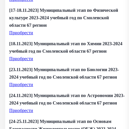
[17-18.11.2023] Муниципальный этап по Физической
культуре 2023-2024 учебный год по Смоленской
области 67 регион
Приобрести
[18.11.2023] Муниципальный этап по Химии 2023-2024
учебный год по Смоленской области 67 регион
Приобрести
[23.11.2023] Муниципальный этап по Биологии 2023-
2024 учебный год по Смоленской области 67 регион
Приобрести
[24.11.2023] Муниципальный этап по Астрономии 2023-
2024 учебный год по Смоленской области 67 регион
Приобрести
[24-25.11.2023] Муниципальный этап по Основам
Безопасности Жизнедеятельности (ОБЖ) 2023-2024