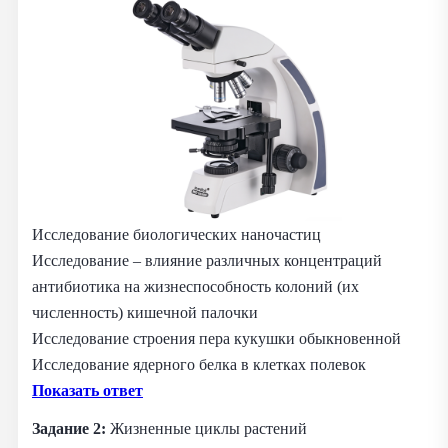
Исследование биологических наночастиц
Исследование – влияние различных концентраций
антибиотика на жизнеспособность колоний (их
численность) кишечной палочки
Исследование строения пера кукушки обыкновенной
Исследование ядерного белка в клетках полевок
Показать ответ
Задание 2:
Жизненные циклы растений