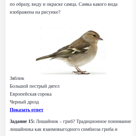
по образу, виду и окраске самца. Самка какого вида
изображена на рисунке?
Зяблик
Большой пестрый дятел
Европейская сорока
Черный дрозд
Показать ответ
Задание 15:
Лишайник – гриб? Традиционное понимание
лишайника как взаимовыгодного симбиоза гриба и