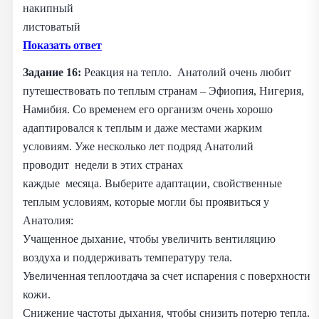
накипный
листоватый
Показать ответ
Задание 16:
Реакция на тепло. Анатолий очень любит
путешествовать по теплым странам – Эфиопия, Нигерия,
Намибия. Со временем его организм очень хорошо
адаптировался к теплым и даже местами жарким
условиям. Уже несколько лет подряд Анатолий
проводит недели в этих странах
каждые месяца. Выберите адаптации, свойственные
теплым условиям, которые могли бы проявиться у
Анатолия:
Учащенное дыхание, чтобы увеличить вентиляцию
воздуха и поддерживать температуру тела.
Увеличенная теплоотдача за счет испарения с поверхности
кожи.
Снижение частоты дыхания, чтобы снизить потерю тепла.