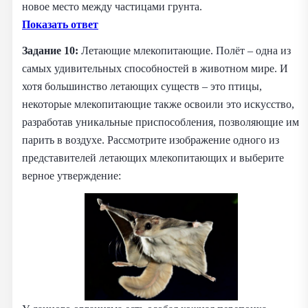
новое место между частицами грунта.
Показать ответ
Задание 10:
Летающие млекопитающие. Полёт – одна из
самых удивительных способностей в животном мире. И
хотя большинство летающих существ – это птицы,
некоторые млекопитающие также освоили это искусство,
разработав уникальные приспособления, позволяющие им
парить в воздухе. Рассмотрите изображение одного из
представителей летающих млекопитающих и выберите
верное утверждение: