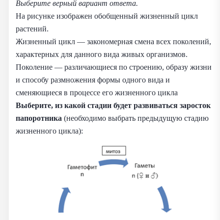
Выберите верный вариант ответа.
На рисунке изображен обобщенный жизненный цикл
растений.
Жизненный цикл — закономерная смена всех поколений,
характерных для данного вида живых организмов.
Поколение — различающиеся по строению, образу жизни
и способу размножения формы одного вида и
сменяющиеся в процессе его жизненного цикла
Выберите, из какой стадии будет развиваться заросток
папоротника
(необходимо выбрать предыдущую стадию
жизненного цикла):