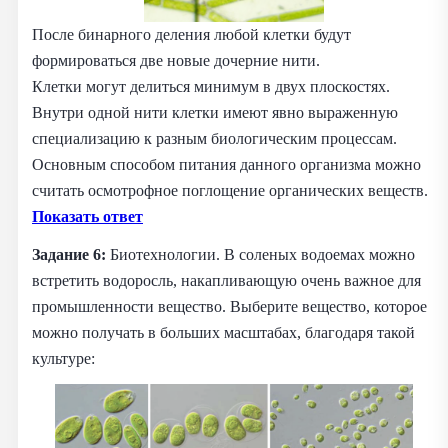
После бинарного деления любой клетки будут
формироваться две новые дочерние нити.
Клетки могут делиться минимум в двух плоскостях.
Внутри одной нити клетки имеют явно выраженную
специализацию к разным биологическим процессам.
Основным способом питания данного организма можно
считать осмотрофное поглощение органических веществ.
Показать ответ
Задание 6:
Биотехнологии. В соленых водоемах можно
встретить водоросль, накапливающую очень важное для
промышленности вещество. Выберите вещество, которое
можно получать в больших масштабах, благодаря такой
культуре: