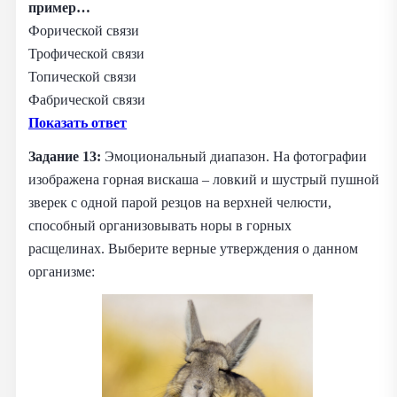
пример…
Форической связи
Трофической связи
Топической связи
Фабрической связи
Показать ответ
Задание 13:
Эмоциональный диапазон. На фотографии
изображена горная вискаша – ловкий и шустрый пушной
зверек с одной парой резцов на верхней челюсти,
способный организовывать норы в горных
расщелинах. Выберите верные утверждения о данном
организме: