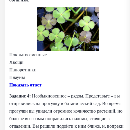
Покрытосеменные
Хвощи
Папоротники
Плауны
Показать ответ
Задание 4:
Необыкновенное – рядом. Представьте – вы
отправились на прогулку в ботанический сад. Во время
прогулки вы увидели огромное количество растений, но
больше всего вам понравились пальмы, стоящие в
отдалении. Вы решили подойти к ним ближе, и, вопреки