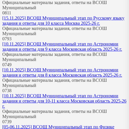
Официальные материалы задания, ответы на ВСОШ
Муниципальный
0
811
[15.11.2025] ВСОШ Муниципальный этап по Русскому языку
задания и ответы для 10 класса Москва 2025-26 г.
Официальные материалы задания, ответы на ВСОШ
Муниципальный
0
793
[10.11.2025] ВСОШ Муниципальный этап по Астрономии
задания и ответы для 9 класса Московская область 2025-26 г.
Официальные материалы задания, ответы на ВСОШ
Муниципальный
0
749
[10.11.2025] ВСОШ Муниципальный этап по Астрономии
задания и ответы для 8 класса Московская область 2025-26 г.
Официальные материалы задания, ответы на ВСОШ
Муниципальный
0
738
[10.11.2025] ВСОШ Муниципальный этап по Астрономии
задания и ответы для 10-11 класса Московская область 2025-26
г.
Официальные материалы задания, ответы на ВСОШ
Муниципальный
0
739
[05-06.11.2025] ВСОШ Муниципальный этап по Физике