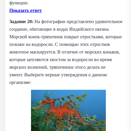
функции.
Показать ответ
Задание 20:
На фотографии представлено удивительное
создание, обитающее в водах Индийского океана.
Морской конек-тряпичник покрыт отростками, которые
похожи на водоросли. С помощью этих отростков
животное маскируется. В отличие от морских коньков,
которые цепляются хвостом за водоросли во время
морских волнений, тряпичники этого делать не
умеют. Выберите верные утверждения о данном
организме: