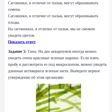
Саговники, в отличие от пальм, могут образовывать
семена.
Саговники, в отличие от пальм, могут образовывать
плоды.
На саговниках, в отличие от пальм, мы не сможем
увидеть цветов.
Показать ответ
Задание 5:
Тина. На дне аквариумов иногда можно
увидеть очень красивые зеленые шарики. Если взять
пробу и рассмотреть ее под микроскопом, можно увидеть
длинные ветвящиеся зеленые нити. Выберите верное
утверждение об этом организме: