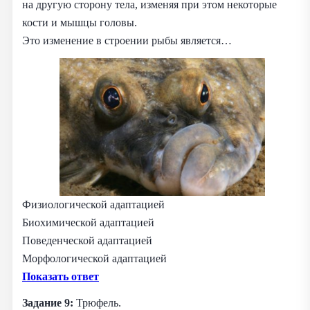
на другую сторону тела, изменяя при этом некоторые
кости и мышцы головы.
Это изменение в строении рыбы является…
Физиологической адаптацией
Биохимической адаптацией
Поведенческой адаптацией
Морфологической адаптацией
Показать ответ
Задание 9:
Трюфель.