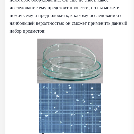
исследование ему предстоит провести, но вы можете
помочь ему и предположить, к какому исследованию с
наибольшей вероятностью он сможет применить данный
набор предметов: