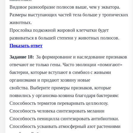
Видовое разнообразие полюсов выше, чем у экватора.
Размеры выступающих частей тела больше у тропических
животных.
Прослойка подкожной жировой клетчатки будет
развиваться в большей степени у животных полюсов.
Показать ответ
Задание 18:
За формирование и наследование признаков
отвечают не только гены. Часто эволюции «помогают»
бактерии, которые вступают в симбиоз с живыми
организмами и придают хозяину новые
свойства. Выберите примеры признаков, которые
появились у организма-хозяина благодаря бактериям:
Способность термитов переваривать целлюлозу.
Способность человека синтезировать меланин
Способность пеницилла синтезировать антибиотики.
Способность усваивать атмосферный азот растениями