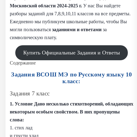
Московской области 2024-2025 г.
У нас Вы найдете
разборы заданий для 7,8,9,10,11 классов на все предметы.
Ежедневно мы публикуем школьные работы, чтобы Вы
могли пользоваться
заданиями и
ответами
за
символическую плату.
Купить Официальные Задания и Ответы
Содержание
Задания ВСОШ МЭ по Русскому языку 10
класс:
Задания 7 класс
1. Условие Дано несколько стихотворений, обладающих
некоторым особым свойством. В них пропущены
слова:
1. стих лад
и грусти хлад