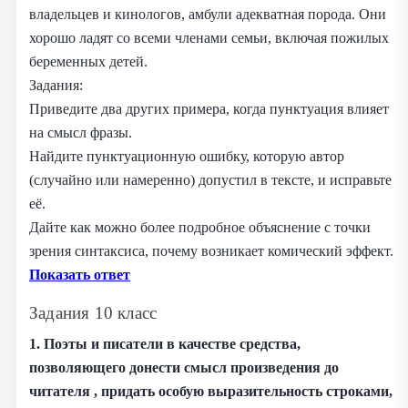
владельцев и кинологов, амбули адекватная порода. Они
хорошо ладят со всеми членами семьи, включая пожилых
беременных детей.
Задания:
Приведите два других примера, когда пунктуация влияет
на смысл фразы.
Найдите пунктуационную ошибку, которую автор
(случайно или намеренно) допустил в тексте, и исправьте
её.
Дайте как можно более подробное объяснение с точки
зрения синтаксиса, почему возникает комический эффект.
Показать ответ
Задания 10 класс
1. Поэты и писатели в качестве средства,
позволяющего донести смысл произведения до
читателя , придать особую выразительность строками,