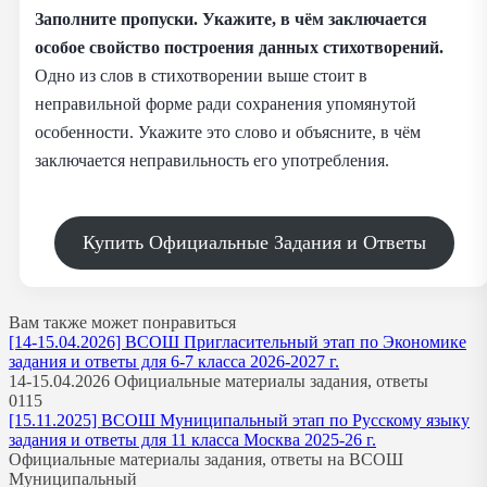
Заполните пропуски. Укажите, в чём заключается
особое свойство построения данных стихотворений.
Одно из слов в стихотворении выше стоит в
неправильной форме ради сохранения упомянутой
особенности. Укажите это слово и объясните, в чём
заключается неправильность его употребления.
Купить Официальные Задания и Ответы
Вам также может понравиться
[14-15.04.2026] ВСОШ Пригласительный этап по Экономике
задания и ответы для 6-7 класса 2026-2027 г.
14-15.04.2026 Официальные материалы задания, ответы
0
115
[15.11.2025] ВСОШ Муниципальный этап по Русскому языку
задания и ответы для 11 класса Москва 2025-26 г.
Официальные материалы задания, ответы на ВСОШ
Муниципальный