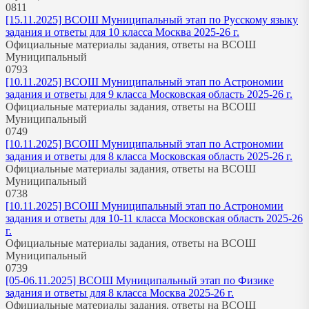
0
811
[15.11.2025] ВСОШ Муниципальный этап по Русскому языку
задания и ответы для 10 класса Москва 2025-26 г.
Официальные материалы задания, ответы на ВСОШ
Муниципальный
0
793
[10.11.2025] ВСОШ Муниципальный этап по Астрономии
задания и ответы для 9 класса Московская область 2025-26 г.
Официальные материалы задания, ответы на ВСОШ
Муниципальный
0
749
[10.11.2025] ВСОШ Муниципальный этап по Астрономии
задания и ответы для 8 класса Московская область 2025-26 г.
Официальные материалы задания, ответы на ВСОШ
Муниципальный
0
738
[10.11.2025] ВСОШ Муниципальный этап по Астрономии
задания и ответы для 10-11 класса Московская область 2025-26
г.
Официальные материалы задания, ответы на ВСОШ
Муниципальный
0
739
[05-06.11.2025] ВСОШ Муниципальный этап по Физике
задания и ответы для 8 класса Москва 2025-26 г.
Официальные материалы задания, ответы на ВСОШ