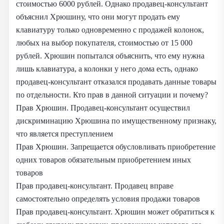
стоимостью 6000 рублей. Однако продавец-консультант
объяснил Хрюшину, что они могут продать ему
клавиатуру только одновременно с продажей колонок,
любых на выбор покупателя, стоимостью от 15 000
рублей. Хрюшин попытался объяснить, что ему нужна
лишь клавиатура, а колонки у него дома есть, однако
продавец-консультант отказался продавать данные товары
по отдельности. Кто прав в данной ситуации и почему?
Прав Хрюшин. Продавец-консультант осуществил
дискриминацию Хрюшина по имущественному признаку,
что является преступлением
Прав Хрюшин. Запрещается обусловливать приобретение
одних товаров обязательным приобретением иных
товаров
Прав продавец-консультант. Продавец вправе
самостоятельно определять условия продажи товаров
Прав продавец-консультант. Хрюшин может обратиться к