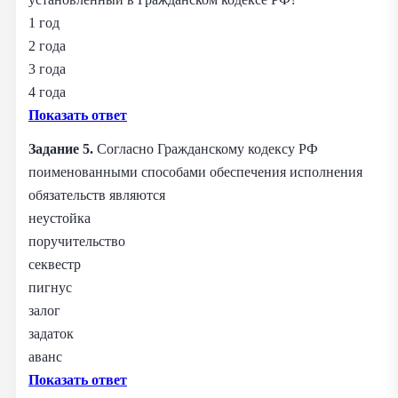
1 год
2 года
3 года
4 года
Показать ответ
Задание 5.
Согласно Гражданскому кодексу РФ
поименованными способами обеспечения исполнения
обязательств являются
неустойка
поручительство
секвестр
пигнус
залог
задаток
аванс
Показать ответ