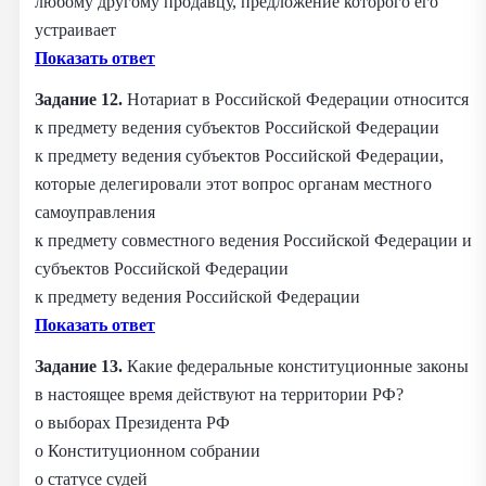
любому другому продавцу, предложение которого его
устраивает
Показать ответ
Задание 12.
Нотариат в Российской Федерации относится
к предмету ведения субъектов Российской Федерации
к предмету ведения субъектов Российской Федерации,
которые делегировали этот вопрос органам местного
самоуправления
к предмету совместного ведения Российской Федерации и
субъектов Российской Федерации
к предмету ведения Российской Федерации
Показать ответ
Задание 13.
Какие федеральные конституционные законы
в настоящее время действуют на территории РФ?
о выборах Президента РФ
о Конституционном собрании
о статусе судей