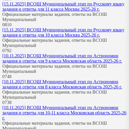
[15.11.2025] ВСОШ Муниципальный этап по Русскому языку
задания и ответы для 11 класса Москва 2025-26 г.
Официальные материалы задания, ответы на ВСОШ
Муниципальный
0
810
[15.11.2025] ВСОШ Муниципальный этап по Русскому языку
задания и ответы для 10 класса Москва 2025-26 г.
Официальные материалы задания, ответы на ВСОШ
Муниципальный
0
792
[10.11.2025] ВСОШ Муниципальный этап по Астрономии
задания и ответы для 9 класса Московская область 2025-26 г.
Официальные материалы задания, ответы на ВСОШ
Муниципальный
0
748
[10.11.2025] ВСОШ Муниципальный этап по Астрономии
задания и ответы для 8 класса Московская область 2025-26 г.
Официальные материалы задания, ответы на ВСОШ
Муниципальный
0
738
[10.11.2025] ВСОШ Муниципальный этап по Астрономии
задания и ответы для 10-11 класса Московская область 2025-26
г.
Официальные материалы задания, ответы на ВСОШ
Муниципальный