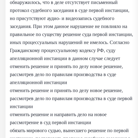
обнаружилось, что в деле отсутствует письменный
протокол судебного заседания в суде первой инстанции,
но присутствуют аудио- и видеозапись судебного
заседания. При этом данное нарушение не повлияло на
правильное по существу решение суда первой инстанции,
иных процессуальных нарушений не имелось. Согласно
Гражданскому процессуальному кодексу РФ, суду
апелляционной инстанции в данном случае следует
отменить решение и принять по делу новое решение,
рассмотрев дело по правилам производства в суде
апелляционной инстанции
отменить решение и принять по делу новое решение,
рассмотрев дело по правилам производства в суде первой
инстанции
отменить решение и направить дело на новое
рассмотрение в суд первой инстанции
обязать мирового судью, вынесшего решение по первой