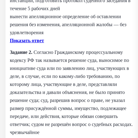
инстанции, подготовить протокол судебного заседания в
течение 5 рабочих дней
вынести апелляционное определение об оставлении
решения без изменения, апелляционной жалобы — без
удовлетворения
Показать ответ
Задание 2.
Согласно Гражданскому процессуальному
кодексу РФ так называется решение суда, выносимое по
инициативе суда или по заявлению лиц, участвующих в
деле, в случае, если по какому-либо требованию, по
которому лица, участвующие в деле, представляли
доказательства и давали объяснения, не было принято
решение суда; суд, разрешив вопрос о праве, не указал
размер присуждённой суммы, имущество, подлежащее
передаче, или действия, которые обязан совершить
ответчик; судом не разрешён вопрос о судебных расходах.
чрезвычайное