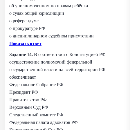
об уполномоченном по правам ребёнка
о судах общей юрисдикции
о референдуме
о прокуратуре РФ
о дисциплинарном судебном присутствии
Показать ответ
Задание 14.
В соответствии с Конституцией РФ
осуществление полномочий федеральной
государственной власти на всей территории РФ
обеспечивает
Федеральное Собрание РФ
Президент РФ
Правительство РФ
Верховный Суд РФ
Следственный комитет РФ
Федеральная палата адвокатов РФ
Конституционный Суд РФ