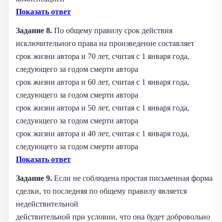
Показать ответ
Задание 8.
По общему правилу срок действия
исключительного права на произведение составляет
срок жизни автора и 70 лет, считая с 1 января года,
следующего за годом смерти автора
срок жизни автора и 60 лет, считая с 1 января года,
следующего за годом смерти автора
срок жизни автора и 50 лет, считая с 1 января года,
следующего за годом смерти автора
срок жизни автора и 40 лет, считая с 1 января года,
следующего за годом смерти автора
Показать ответ
Задание 9.
Если не соблюдена простая письменная форма
сделки, то последняя по общему правилу является
недействительной
действительной при условии, что она будет добровольно