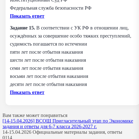
Федеральная служба безопасности РФ
Показать ответ
Задание 15.
В соответствии с УК РФ в отношении лиц,
осуждённых за совершение особо тяжких преступлений,
судимость погашается по истечении
пяти лет после отбытия наказания
шести лет после отбытия наказания
семи лет после отбытия наказания
восьми лет после отбытия наказания
десяти лет после отбытия наказания
Показать ответ
Вам также может понравиться
[14-15.04.2026] ВСОШ Пригласительный этап по Экономике
задания и ответы для 6-7 класса 2026-2027 г.
14-15.04.2026 Официальные материалы задания, ответы
0
114