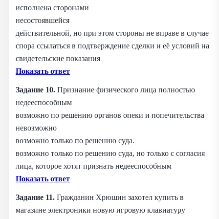
исполнена сторонами
несостоявшейся
действительной, но при этом стороны не вправе в случае
спора ссылаться в подтверждение сделки и её условий на
свидетельские показания
Показать ответ
Задание 10.
Признание физического лица полностью
недееспособным
возможно по решению органов опеки и попечительства
невозможно
возможно только по решению суда.
возможно только по решению суда, но только с согласия
лица, которое хотят признать недееспособным
Показать ответ
Задание 11.
Гражданин Хрюшин захотел купить в
магазине электроники новую игровую клавиатуру