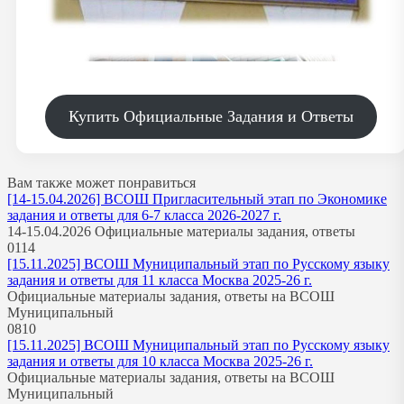
Купить Официальные Задания и Ответы
Вам также может понравиться
[14-15.04.2026] ВСОШ Пригласительный этап по Экономике
задания и ответы для 6-7 класса 2026-2027 г.
14-15.04.2026 Официальные материалы задания, ответы
0
114
[15.11.2025] ВСОШ Муниципальный этап по Русскому языку
задания и ответы для 11 класса Москва 2025-26 г.
Официальные материалы задания, ответы на ВСОШ
Муниципальный
0
810
[15.11.2025] ВСОШ Муниципальный этап по Русскому языку
задания и ответы для 10 класса Москва 2025-26 г.
Официальные материалы задания, ответы на ВСОШ
Муниципальный