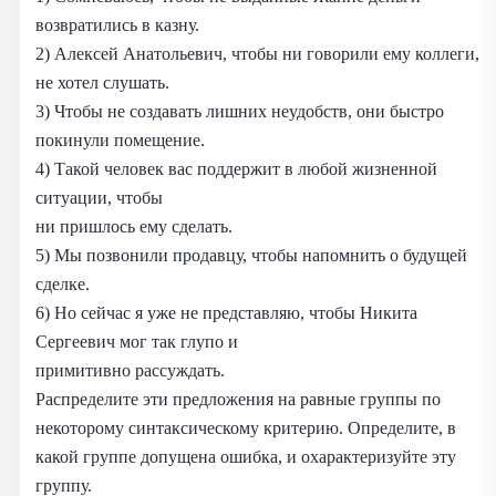
возвратились в казну.
2) Алексей Анатольевич, чтобы ни говорили ему коллеги,
не хотел слушать.
3) Чтобы не создавать лишних неудобств, они быстро
покинули помещение.
4) Такой человек вас поддержит в любой жизненной
ситуации, чтобы
ни пришлось ему сделать.
5) Мы позвонили продавцу, чтобы напомнить о будущей
сделке.
6) Но сейчас я уже не представляю, чтобы Никита
Сергеевич мог так глупо и
примитивно рассуждать.
Распределите эти предложения на равные группы по
некоторому синтаксическому критерию. Определите, в
какой группе допущена ошибка, и охарактеризуйте эту
группу.