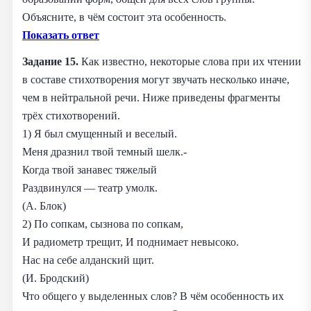
Объясните, в чём состоит эта особенность.
Показать ответ
Задание 15.
Как известно, некоторые слова при их чтении
в составе стихотворения могут звучать несколько иначе,
чем в нейтральной речи. Ниже приведены фрагменты
трёх стихотворений.
1) Я был смущенный и веселый.
Меня дразнил твой темный шелк.-
Когда твой занавес тяжелый
Раздвинулся — театр умолк.
(А. Блок)
2) По сопкам, сызнова по сопкам,
И радиометр трещит, И поднимает невысоко.
Нас на себе алданский щит.
(И. Бродский)
Что общего у выделенных слов? В чём особенность их