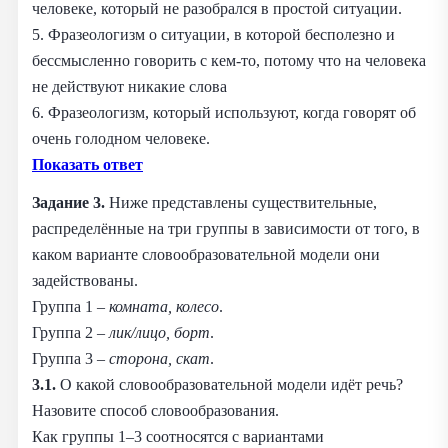
человеке, который не разобрался в простой ситуации.
5. Фразеологизм о ситуации, в которой бесполезно и
бессмысленно говорить с кем-то, потому что на человека
не действуют никакие слова
6. Фразеологизм, который используют, когда говорят об
очень голодном человеке.
Показать ответ
Задание 3.
Ниже представлены существительные,
распределённые на три группы в зависимости от того, в
каком варианте словообразовательной модели они
задействованы.
Группа 1 –
комната, колесо
.
Группа 2 –
лик/лицо, борт
.
Группа 3 –
сторона, скат
.
3.1.
О какой словообразовательной модели идёт речь?
Назовите способ словообразования.
Как группы 1–3 соотносятся с вариантами