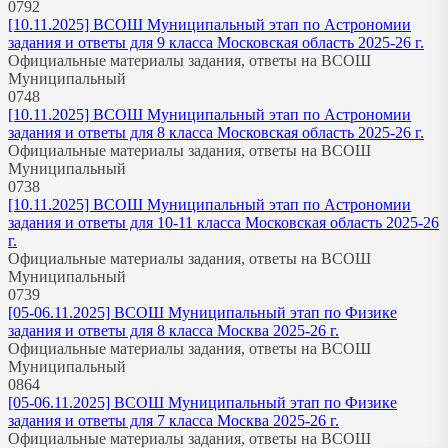
0
792
[10.11.2025] ВСОШ Муниципальный этап по Астрономии
задания и ответы для 9 класса Московская область 2025-26 г.
Официальные материалы задания, ответы на ВСОШ
Муниципальный
0
748
[10.11.2025] ВСОШ Муниципальный этап по Астрономии
задания и ответы для 8 класса Московская область 2025-26 г.
Официальные материалы задания, ответы на ВСОШ
Муниципальный
0
738
[10.11.2025] ВСОШ Муниципальный этап по Астрономии
задания и ответы для 10-11 класса Московская область 2025-26
г.
Официальные материалы задания, ответы на ВСОШ
Муниципальный
0
739
[05-06.11.2025] ВСОШ Муниципальный этап по Физике
задания и ответы для 8 класса Москва 2025-26 г.
Официальные материалы задания, ответы на ВСОШ
Муниципальный
0
864
[05-06.11.2025] ВСОШ Муниципальный этап по Физике
задания и ответы для 7 класса Москва 2025-26 г.
Официальные материалы задания, ответы на ВСОШ