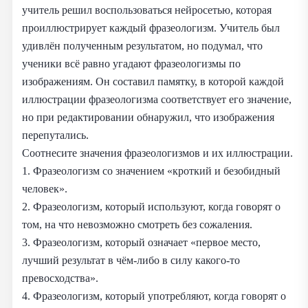
учитель решил воспользоваться нейросетью, которая
проиллюстрирует каждый фразеологизм. Учитель был
удивлён полученным результатом, но подумал, что
ученики всё равно угадают фразеологизмы по
изображениям. Он составил памятку, в которой каждой
иллюстрации фразеологизма соответствует его значение,
но при редактировании обнаружил, что изображения
перепутались.
Соотнесите значения фразеологизмов и их иллюстрации.
1. Фразеологизм со значением «кроткий и безобидный
человек».
2. Фразеологизм, который используют, когда говорят о
том, на что невозможно смотреть без сожаления.
3. Фразеологизм, который означает «первое место,
лучший результат в чём-либо в силу какого-то
превосходства».
4. Фразеологизм, который употребляют, когда говорят о