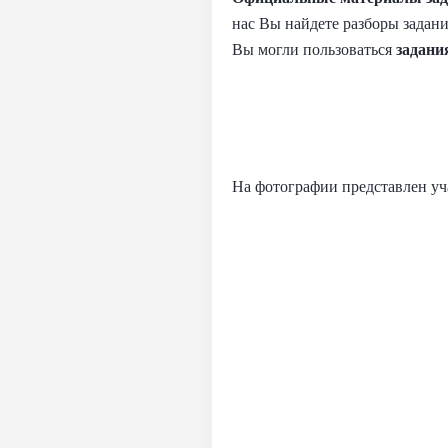
нас Вы найдете разборы задани
Вы могли пользоваться
задани
На фотографии представлен уч