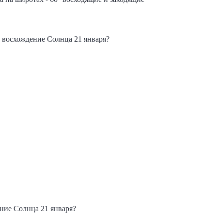
 восхождение Солнца 21 января?
ние Солнца 21 января?