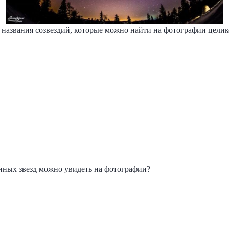
 названия созвездий, которые можно найти на фотографии цели
нных звезд можно увидеть на фотографии?