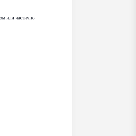
ком или частично