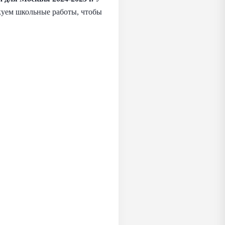
икуем школьные работы, чтобы