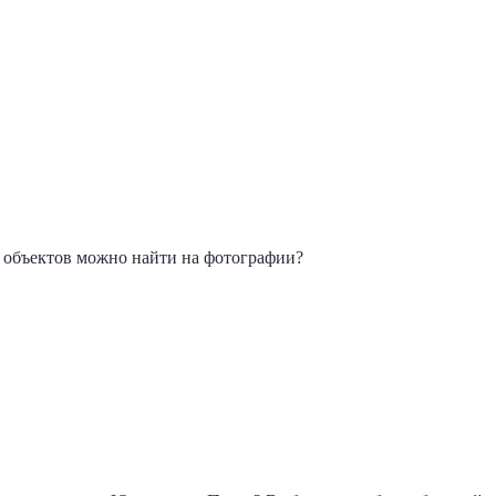
 объектов можно найти на фотографии?