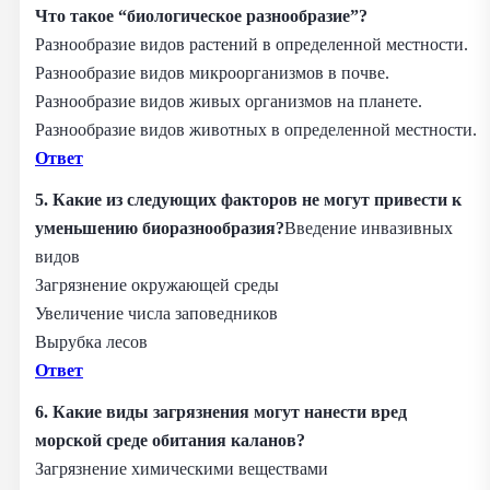
Что такое “биологическое разнообразие”?
Разнообразие видов растений в определенной местности.
Разнообразие видов микроорганизмов в почве.
Разнообразие видов живых организмов на планете.
Разнообразие видов животных в определенной местности.
Ответ
5.
Какие из следующих факторов не могут привести к
уменьшению биоразнообразия?
Введение инвазивных
видов
Загрязнение окружающей среды
Увеличение числа заповедников
Вырубка лесов
Ответ
6.
Какие виды загрязнения могут нанести вред
морской среде обитания каланов?
Загрязнение химическими веществами