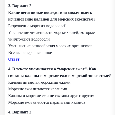
3. Вариант 2
Какие негативные последствия может иметь
исчезновение каланов для морских экосистем?
Разрушение морских водорослей
Увеличение численности морских ежей, которые
уничтожают водоросли
Уменьшение разнообразия морских организмов
Все вышеперечисленное
Ответ
4. В тексте упоминается о “морских ежах”. Как
связаны каланы и морские ежи в морской экосистеме?
Каланы питаются морскими ежами.
Морские ежи питаются каланами.
Каланы и морские ежи не связаны друг с другом.
Морские ежи являются паразитами каланов.
4. Вариант 2