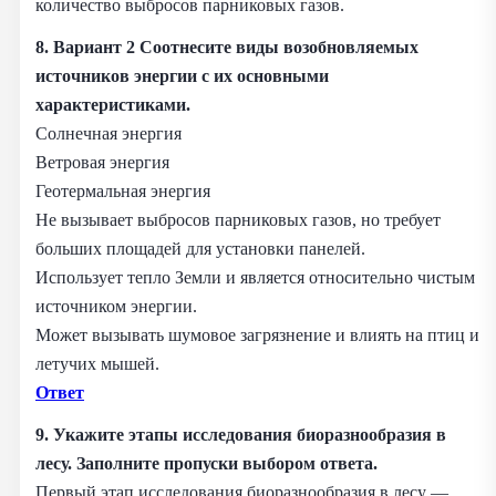
количество выбросов парниковых газов.
8. Вариант 2 Соотнесите виды возобновляемых
источников энергии с их основными
характеристиками.
Солнечная энергия
Ветровая энергия
Геотермальная энергия
Не вызывает выбросов парниковых газов, но требует
больших площадей для установки панелей.
Использует тепло Земли и является относительно чистым
источником энергии.
Может вызывать шумовое загрязнение и влиять на птиц и
летучих мышей.
Ответ
9.
Укажите этапы исследования биоразнообразия в
лесу. Заполните пропуски выбором ответа.
Первый этап исследования биоразнообразия в лесу — .