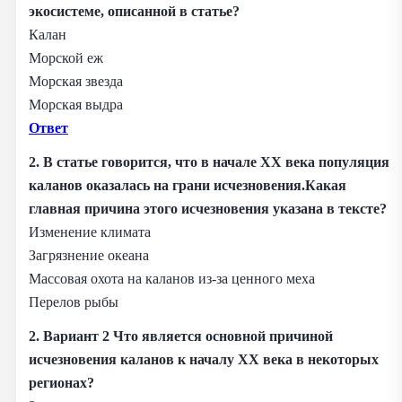
экосистеме, описанной в статье?
Калан
Морской еж
Морская звезда
Морская выдра
Ответ
2. В статье говорится, что в начале XX века популяция
каланов оказалась на грани исчезновения.Какая
главная причина этого исчезновения указана в тексте?
Изменение климата
Загрязнение океана
Массовая охота на каланов из-за ценного меха
Перелов рыбы
2. Вариант 2 Что является основной причиной
исчезновения каланов к началу XX века в некоторых
регионах?