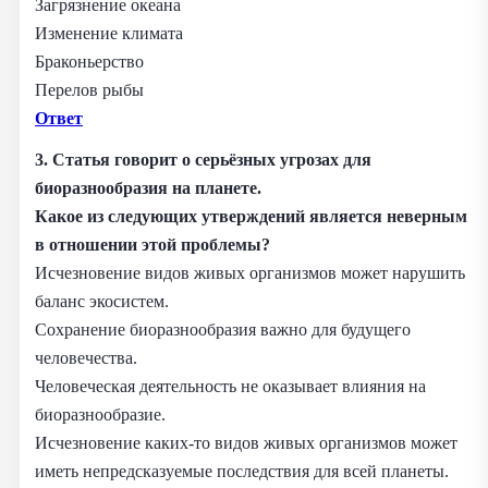
Загрязнение океана
Изменение климата
Браконьерство
Перелов рыбы
Ответ
3. Статья говорит о серьёзных угрозах для
биоразнообразия на планете.
Какое из следующих утверждений является неверным
в отношении этой проблемы?
Исчезновение видов живых организмов может нарушить
баланс экосистем.
Сохранение биоразнообразия важно для будущего
человечества.
Человеческая деятельность не оказывает влияния на
биоразнообразие.
Исчезновение каких-то видов живых организмов может
иметь непредсказуемые последствия для всей планеты.