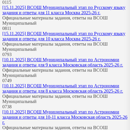
0
115
[15.11.2025] ВСОШ Муниципальный этап по Русскому языку
задания и ответы для 11 класса Москва 2025-26 г.
Официальные материалы задания, ответы на ВСОШ
Муниципальный
0
811
[15.11.2025] ВСОШ Муниципальный этап по Русскому языку
задания и ответы для 10 класса Москва 2025-26 г.
Официальные материалы задания, ответы на ВСОШ
Муниципальный
0
793
[10.11.2025] ВСОШ Муниципальный этап по Астрономии
задания и ответы для 9 класса Московская область 2025-26 г.
Официальные материалы задания, ответы на ВСОШ
Муниципальный
0
749
[10.11.2025] ВСОШ Муниципальный этап по Астрономии
задания и ответы для 8 класса Московская область 2025-26 г.
Официальные материалы задания, ответы на ВСОШ
Муниципальный
0
738
[10.11.2025] ВСОШ Муниципальный этап по Астрономии
задания и ответы для 10-11 класса Московская область 2025-26
г.
Официальные материалы задания, ответы на ВСОШ