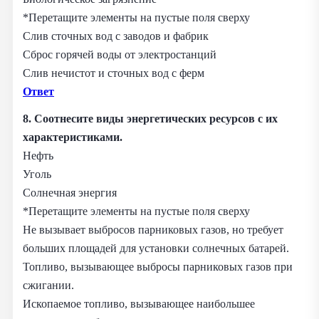
*Перетащите элементы на пустые поля сверху
Слив сточных вод с заводов и фабрик
Сброс горячей воды от электростанций
Слив нечистот и сточных вод с ферм
Ответ
8.
Соотнесите виды энергетических ресурсов с их
характеристиками.
Нефть
Уголь
Солнечная энергия
*Перетащите элементы на пустые поля сверху
Не вызывает выбросов парниковых газов, но требует
больших площадей для установки солнечных батарей.
Топливо, вызывающее выбросы парниковых газов при
сжигании.
Ископаемое топливо, вызывающее наибольшее