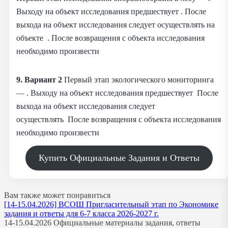
Выходу на объект исследования предшествует . После
выхода на объект исследования следует осуществлять на
объекте . После возвращения с объекта исследования
необходимо произвести
9. Вариант 2
Первый этап экологического мониторинга
— . Выходу на объект исследования предшествует После
выхода на объект исследования следует
осуществлять После возвращения с объекта исследования
необходимо произвести
Купить Официальные Задания и Ответы
Вам также может понравиться
[14-15.04.2026] ВСОШ Пригласительный этап по Экономике
задания и ответы для 6-7 класса 2026-2027 г.
14-15.04.2026 Официальные материалы задания, ответы