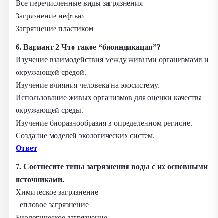
Все перечисленные виды загрязнения
Загрязнение нефтью
Загрязнение пластиком
6. Вариант 2
Что такое “биоиндикация”?
Изучение взаимодействия между живыми организмами и
окружающей средой.
Изучение влияния человека на экосистему.
Использование живых организмов для оценки качества
окружающей среды.
Изучение биоразнообразия в определенном регионе.
Создание моделей экологических систем.
Ответ
7.
Соотнесите типы загрязнения воды с их основными
источниками.
Химическое загрязнение
Тепловое загрязнение
Биологическое загрязнение