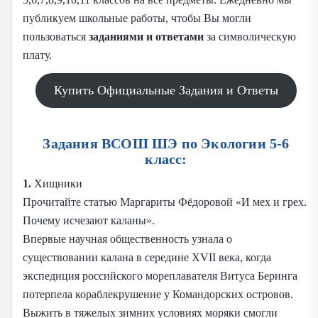
публикуем школьные работы, чтобы Вы могли
пользоваться
заданиями и
ответами
за символическую
плату.
Купить Официальные Задания и Ответы
Задания ВСОШ ШЭ по Экологии 5-6
класс:
1.
Хищники
Прочитайте статью Маргариты Фёдоровой «И мех и грех.
Почему исчезают каланы».
Впервые научная общественность узнала о
существовании калана в середине XVII века, когда
экспедиция российского мореплавателя Витуса Беринга
потерпела кораблекрушение у Командорских островов.
Выжить в тяжелых зимних условиях моряки смогли