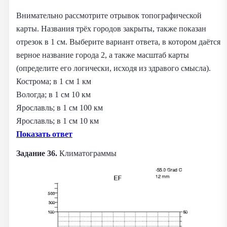
Внимательно рассмотрите отрывок топографической
карты. Названия трёх городов закрыты, также показан
отрезок в 1 см. Выберите вариант ответа, в котором даётся
верное название города 2, а также масштаб карты
(определите его логически, исходя из здравого смысла).
Кострома; в 1 см 1 км
Вологда; в 1 см 10 км
Ярославль; в 1 см 100 км
Ярославль; в 1 см 10 км
Показать ответ
Задание 36.
Климатограммы