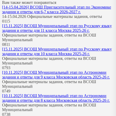
Вам также может понравиться
[14-15.04.2026] ВСОШ Пригласительный этап по Экономике
задания и ответы для 6-7 класса 2026-2027 г.
14-15.04.2026 Официальные материалы задания, ответы
0
115
[15.11.2025] ВСОШ Муниципальный этап по Русскому языку
задания и ответы для 11 класса Москва 2025-26 г.
Официальные материалы задания, ответы на ВСОШ
Муниципальный
0
811
[15.11.2025] ВСОШ Муниципальный этап по Русскому языку
задания и ответы для 10 класса Москва 2025-26 г.
Официальные материалы задания, ответы на ВСОШ
Муниципальный
0
793
[10.11.2025] ВСОШ Муниципальный этап по Астрономии
задания и ответы для 9 класса Московская область 2025-26 г.
Официальные материалы задания, ответы на ВСОШ
Муниципальный
0
749
[10.11.2025] ВСОШ Муниципальный этап по Астрономии
задания и ответы для 8 класса Московская область 2025-26 г.
Официальные материалы задания, ответы на ВСОШ
Муниципальный
0
738