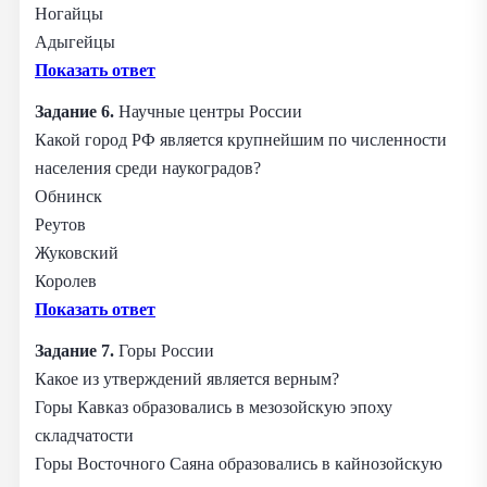
Ногайцы
Адыгейцы
Показать ответ
Задание 6.
Научные центры России
Какой город РФ является крупнейшим по численности
населения среди наукоградов?
Обнинск
Реутов
Жуковский
Королев
Показать ответ
Задание 7.
Горы России
Какое из утверждений является верным?
Горы Кавказ образовались в мезозойскую эпоху
складчатости
Горы Восточного Саяна образовались в кайнозойскую