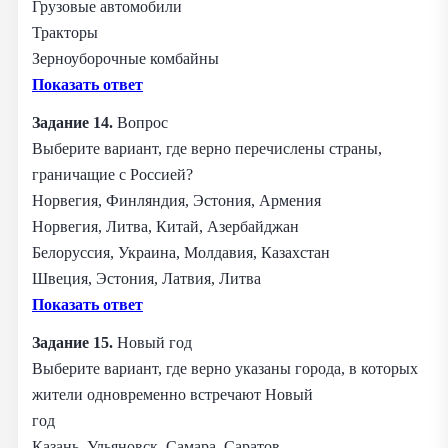
Грузовые автомобили
Тракторы
Зерноуборочные комбайны
Показать ответ
Задание 14.
Вопрос
Выберите вариант, где верно перечислены страны,
граничащие с Россией?
Норвегия, Финляндия, Эстония, Армения
Норвегия, Литва, Китай, Азербайджан
Белоруссия, Украина, Молдавия, Казахстан
Швеция, Эстония, Латвия, Литва
Показать ответ
Задание 15.
Новый год
Выберите вариант, где верно указаны города, в которых
жители одновременно встречают Новый
год
Казань, Ульяновск, Самара, Саратов