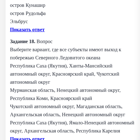
остров Кунашир
остров Рудольфа
Эльбрус
Показать ответ
Задание 18.
Вопрос
Выберите вариант, где все субъекты имеют выход к
побережью Северного Ледовитого океана
Республика Саха (Якутия), Ханты-Мансийский
автономный округ, Красноярский край, Чукотский
автономный округ
Мурманская область, Ненецкий автономный округ,
Республика Коми, Красноярский край
Чукотский автономный округ, Магаданская область,
Архангельская область, Ненецкий автономный округ
Республика Саха (Якутия), Ямало-Ненецкий автономный
округ, Архангельская область, Республика Карелия
Показать ответ