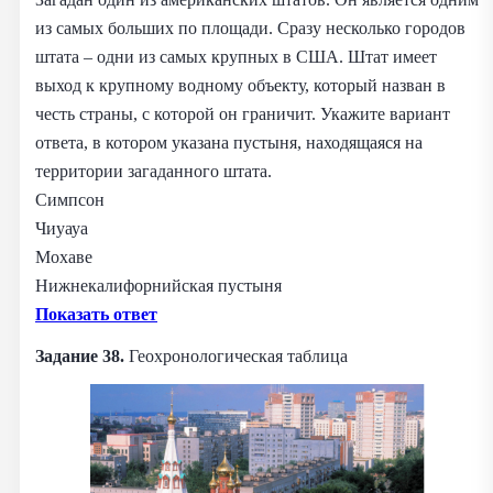
из самых больших по площади. Сразу несколько городов
штата – одни из самых крупных в США. Штат имеет
выход к крупному водному объекту, который назван в
честь страны, с которой он граничит. Укажите вариант
ответа, в котором указана пустыня, находящаяся на
территории загаданного штата.
Симпсон
Чиуауа
Мохаве
Нижнекалифорнийская пустыня
Показать ответ
Задание 38.
Геохронологическая таблица