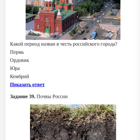
Какой период назван в честь российского города?
Пермь
Ордовик
Юра
Кембрий
Показать ответ
Задание 39.
Почвы России