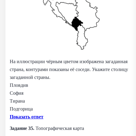
На иллюстрации чёрным цветом изображена загаданная
страна, контурами показаны её соседи. Укажите столицу
загаданной страны.
Пловдив
София
Тирана
Подгорица
Показать ответ
Задание 35.
Топографическая карта