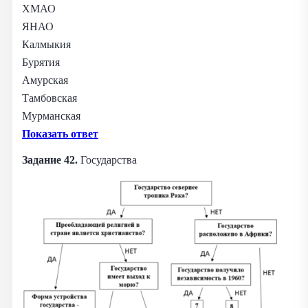
ХМАО
ЯНАО
Калмыкия
Бурятия
Амурская
Тамбовская
Мурманская
Показать ответ
Задание 42.
Государства