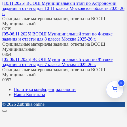
[10.11.2025] ВСОШ Муниципальный этап по Астрономии
задания и ответы для 10-11 класса Московская область 2025-26
г.
Официальные материалы задания, ответы на ВСОШ
Муниципальный
0
739
[05-06.11.2025] ВСОШ Муниципальный этап по Физике
задания и ответы для 8 класса Москва 2025-26 г.
Официальные материалы задания, ответы на ВСОШ
Муниципальный
0
864
[05-06.11.2025] ВСОШ Муниципальный этап по Физике
задания и ответы для 7 класса Москва 2025-26 г.
Официальные материалы задания, ответы на ВСОШ
Муниципальный
0
957
0
Политика конфиденциальности
Наши Контакты
© 2026 Zubrilka.online