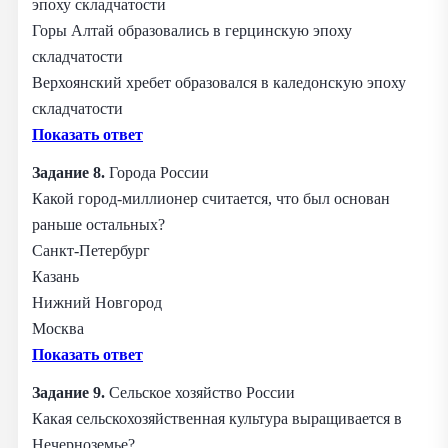
эпоху складчатости
Горы Алтай образовались в герцинскую эпоху
складчатости
Верхоянский хребет образовался в каледонскую эпоху
складчатости
Показать ответ
Задание 8.
Города России
Какой город-миллионер считается, что был основан
раньше остальных?
Санкт-Петербург
Казань
Нижний Новгород
Москва
Показать ответ
Задание 9.
Сельское хозяйство России
Какая сельскохозяйственная культура выращивается в
Нечерноземье?