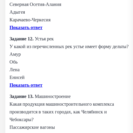
Северная Осетия-Алания
Адыгея
Карачаево-Черкесия
Показать ответ
Задание 12.
Устья рек
У какой из перечисленных рек устье имеет форму дельты?
Амур
Обь
Лена
Енисей
Показать ответ
Задание 13.
Машиностроение
Какая продукция машиностроительного комплекса
производится в таких городах, как Челябинск и
Чебоксары?
Пассажирские вагоны