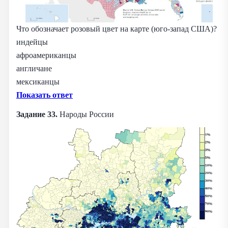
Что обозначает розовый цвет на карте (юго-запад США)?
индейцы
афроамериканцы
англичане
мексиканцы
Показать ответ
Задание 33.
Народы России