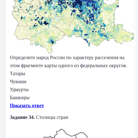
Определите народ России по характеру расселения на
этом фрагменте карты одного из федеральных округов.
Татары
Чуваши
Удмурты
Башкиры
Показать ответ
Задание 34.
Столицы стран