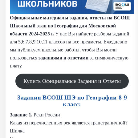
Официальные материалы задания, ответы на ВСОШ
Школьный этап по Географии для Московской
области 2024-2025 г.
У нас Вы найдете разборы заданий
для 5,6,7,8,9,10,11 классов на все предметы. Ежедневно
мы публикуем школьные работы, чтобы Вы могли
пользоваться
заданиями и
ответами
за символическую
плату.
Купить Официальные Задания и Ответы
Задания ВСОШ ШЭ по Географии 8-9
класс:
Задание 1.
Реки России
Какая из перечисленных рек является трансграничной?
Шилка