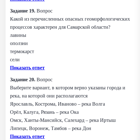
Задание 19.
Вопрос
Какой из перечисленных опасных геоморфологических
процессов характерен для Самарской области?
лавины
оползни
термокарст
сели
Показать ответ
Задание 20.
Вопрос
Выберите вариант, в котором верно указаны города и
река, на которой они располагаются
Ярославль, Кострома, Иваново – река Волга
Орёл, Калуга, Рязань – река Ока
Омск, Ханты-Мансийск, Салехард – река Иртыш
Липецк, Воронеж, Тамбов – река Дон
Показать ответ