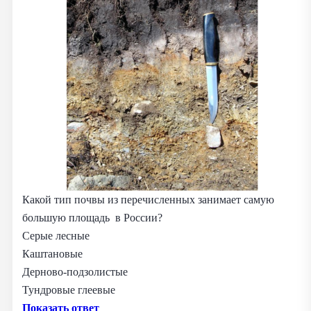
Какой тип почвы из перечисленных занимает самую
большую площадь в России?
Серые лесные
Каштановые
Дерново-подзолистые
Тундровые глеевые
Показать ответ