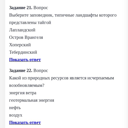
Задание 21.
Вопрос
Выберите заповедник, типичные ландшафты которого
представлены тайгой
Лапландский
Остров Врангеля
Хоперский
Тебердинский
Показать ответ
Задание 22.
Вопрос
Какой из природных ресурсов является исчерпаемым
возобновляемым?
энергия ветра
геотермальная энергия
нефть
воздух
Показать ответ