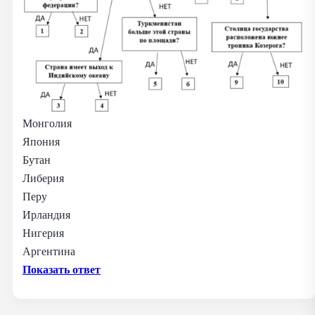
Монголия
Япония
Бутан
Либерия
Перу
Ирландия
Нигерия
Аргентина
Показать ответ