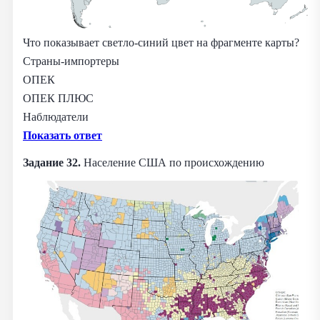
Что показывает светло-синий цвет на фрагменте карты?
Страны-импортеры
ОПЕК
ОПЕК ПЛЮС
Наблюдатели
Показать ответ
Задание 32.
Население США по происхождению