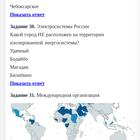
Чебоксарское
Показать ответ
Задание 30.
Электросистемы России
Какой город НЕ расположен на территории
изолированной энергосистемы?
Удачный
Бодайбо
Магадан
Билибино
Показать ответ
Задание 31.
Международная организация