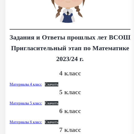
Задания и Ответы прошлых лет ВСОШ
Пригласительный этап по Математике
2023/24 г.
4 класс
Материалы 4 класс
Скачать
5 класс
Материалы 5 класс
Скачать
6 класс
Материалы 6 класс
Скачать
7 класс