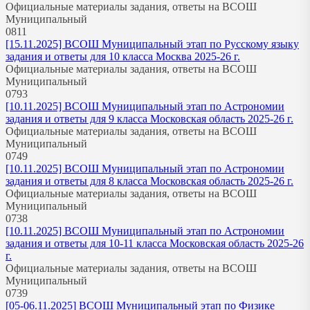
Официальные материалы задания, ответы на ВСОШ
Муниципальный
0
811
[15.11.2025] ВСОШ Муниципальный этап по Русскому языку
задания и ответы для 10 класса Москва 2025-26 г.
Официальные материалы задания, ответы на ВСОШ
Муниципальный
0
793
[10.11.2025] ВСОШ Муниципальный этап по Астрономии
задания и ответы для 9 класса Московская область 2025-26 г.
Официальные материалы задания, ответы на ВСОШ
Муниципальный
0
749
[10.11.2025] ВСОШ Муниципальный этап по Астрономии
задания и ответы для 8 класса Московская область 2025-26 г.
Официальные материалы задания, ответы на ВСОШ
Муниципальный
0
738
[10.11.2025] ВСОШ Муниципальный этап по Астрономии
задания и ответы для 10-11 класса Московская область 2025-26
г.
Официальные материалы задания, ответы на ВСОШ
Муниципальный
0
739
[05-06.11.2025] ВСОШ Муниципальный этап по Физике