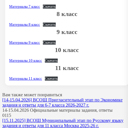
Материалы 7 класс
Скачать
8 класс
Материалы 8 класс
Скачать
9 класс
Материалы 9 класс
Скачать
10 класс
Материалы 10 класс
Скачать
11 класс
Материалы 11 класс
Скачать
Вам также может понравиться
[14-15.04.2026] ВСОШ Пригласительный этап по Экономике
задания и ответы для 6-7 класса 2026-2027 г.
14-15.04.2026 Официальные материалы задания, ответы
0
115
[15.11.2025] ВСОШ Муниципальный этап по Русскому языку
задания и ответы для 11 класса Москва 2025-26 г.