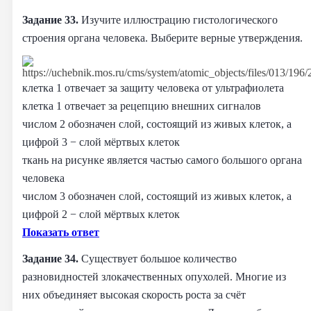
Задание 33.
Изучите иллюстрацию гистологического
строения органа человека. Выберите верные утверждения.
клетка 1 отвечает за защиту человека от ультрафиолета
клетка 1 отвечает за рецепцию внешних сигналов
числом 2 обозначен слой, состоящий из живых клеток, а
цифрой 3 − слой мёртвых клеток
ткань на рисунке является частью самого большого органа
человека
числом 3 обозначен слой, состоящий из живых клеток, а
цифрой 2 − слой мёртвых клеток
Показать ответ
Задание 34.
Существует большое количество
разновидностей злокачественных опухолей. Многие из
них объединяет высокая скорость роста за счёт