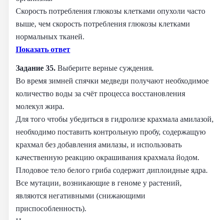
Скорость потребления глюкозы клетками опухоли часто
выше, чем скорость потребления глюкозы клетками
нормальных тканей.
Показать ответ
Задание 35.
Выберите верные суждения.
Во время зимней спячки медведи получают необходимое
количество воды за счёт процесса восстановления
молекул жира.
Для того чтобы убедиться в гидролизе крахмала амилазой,
необходимо поставить контрольную пробу, содержащую
крахмал без добавления амилазы, и использовать
качественную реакцию окрашивания крахмала йодом.
Плодовое тело белого гриба содержит диплоидные ядра.
Все мутации, возникающие в геноме у растений,
являются негативными (снижающими
приспособленность).