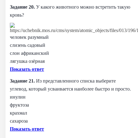
Задание 20.
У какого животного можно встретить такую
кровь?
человек разумный
слизень садовый
слон африканский
лягушка озёрная
Показать ответ
Задание 21.
Из представленного списка выберите
углевод, который усваивается наиболее быстро и просто.
инулин
фруктоза
крахмал
сахароза
Показать ответ