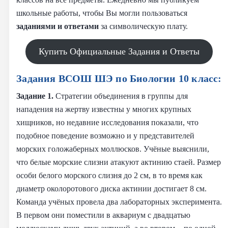
школьные работы, чтобы Вы могли пользоваться
заданиями и
ответами
за символическую плату.
Купить Официальные Задания и Ответы
Задания ВСОШ ШЭ по Биологии 10 класс:
Задание 1.
Стратегии объединения в группы для
нападения на жертву известны у многих крупных
хищников, но недавние исследования показали, что
подобное поведение возможно и у представителей
морских голожаберных моллюсков. Учёные выяснили,
что белые морские слизни атакуют актинию стаей. Размер
особи белого морского слизня до 2 см, в то время как
диаметр околоротового диска актинии достигает 8 см.
Команда учёных провела два лабораторных эксперимента.
В первом они поместили в аквариум с двадцатью