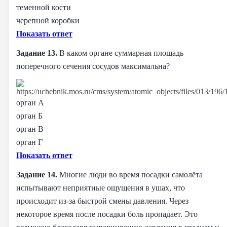
теменной кости
черепной коробки
Показать ответ
Задание 13.
В каком органе суммарная площадь
поперечного сечения сосудов максимальна?
орган А
орган Б
орган В
орган Г
Показать ответ
Задание 14.
Многие люди во время посадки самолёта
испытывают неприятные ощущения в ушах, что
происходит из-за быстрой смены давления. Через
некоторое время после посадки боль пропадает. Это