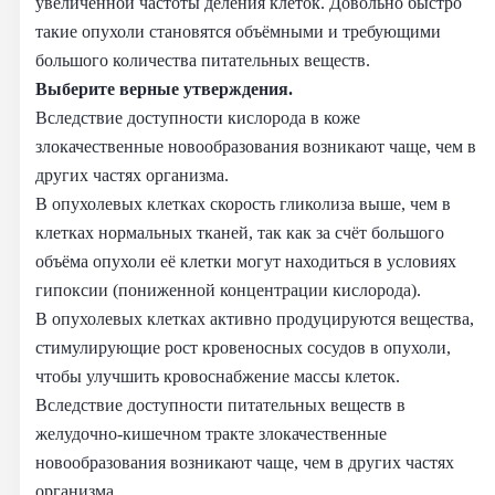
увеличенной частоты деления клеток. Довольно быстро
такие опухоли становятся объёмными и требующими
большого количества питательных веществ.
Выберите верные утверждения.
Вследствие доступности кислорода в коже
злокачественные новообразования возникают чаще, чем в
других частях организма.
В опухолевых клетках скорость гликолиза выше, чем в
клетках нормальных тканей, так как за счёт большого
объёма опухоли её клетки могут находиться в условиях
гипоксии (пониженной концентрации кислорода).
В опухолевых клетках активно продуцируются вещества,
стимулирующие рост кровеносных сосудов в опухоли,
чтобы улучшить кровоснабжение массы клеток.
Вследствие доступности питательных веществ в
желудочно-кишечном тракте злокачественные
новообразования возникают чаще, чем в других частях
организма.