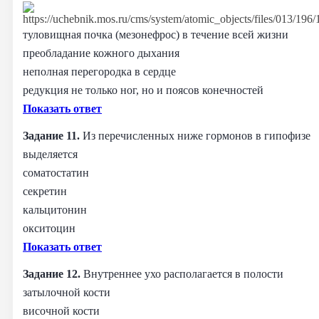
туловищная почка (мезонефрос) в течение всей жизни
преобладание кожного дыхания
неполная перегородка в сердце
редукция не только ног, но и поясов конечностей
Показать ответ
Задание 11.
Из перечисленных ниже гормонов в гипофизе
выделяется
соматостатин
секретин
кальцитонин
окситоцин
Показать ответ
Задание 12.
Внутреннее ухо располагается в полости
затылочной кости
височной кости