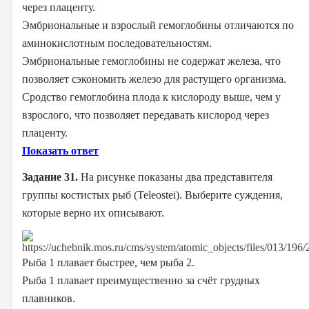
через плаценту.
Эмбриональные и взрослый гемоглобины отличаются по
аминокислотным последовательностям.
Эмбриональные гемоглобины не содержат железа, что
позволяет сэкономить железо для растущего организма.
Сродство гемоглобина плода к кислороду выше, чем у
взрослого, что позволяет передавать кислород через
плаценту.
Показать ответ
Задание 31.
На рисунке показаны два представителя
группы костистых рыб (Teleostei). Выберите суждения,
которые верно их описывают.
Рыба 1 плавает быстрее, чем рыба 2.
Рыба 1 плавает преимущественно за счёт грудных
плавников.