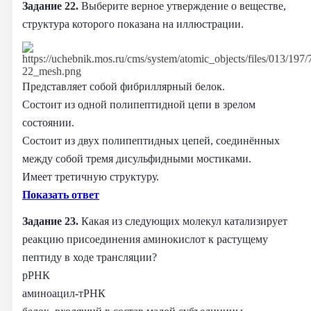
Задание 22.
Выберите верное утверждение о веществе,
структура которого показана на иллюстрации.
Представляет собой фибриллярный белок.
Состоит из одной полипептидной цепи в зрелом
состоянии.
Состоит из двух полипептидных цепей, соединённых
между собой тремя дисульфидными мостиками.
Имеет третичную структуру.
Показать ответ
Задание 23.
Какая из следующих молекул катализирует
реакцию присоединения аминокислот к растущему
пептиду в ходе трансляции?
рРНК
аминоацил-тРНК