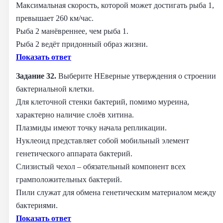
Максимальная скорость, которой может достигать рыба 1,
превышает 260 км/час.
Рыба 2 манёвреннее, чем рыба 1.
Рыба 2 ведёт придонный образ жизни.
Показать ответ
Задание 32.
Выберите НЕверные утверждения о строении
бактериальной клетки.
Для клеточной стенки бактерий, помимо муреина,
характерно наличие слоёв хитина.
Плазмиды имеют точку начала репликации.
Нуклеоид представляет собой мобильный элемент
генетического аппарата бактерий.
Слизистый чехол – обязательный компонент всех
грамположительных бактерий.
Пили служат для обмена генетическим материалом между
бактериями.
Показать ответ