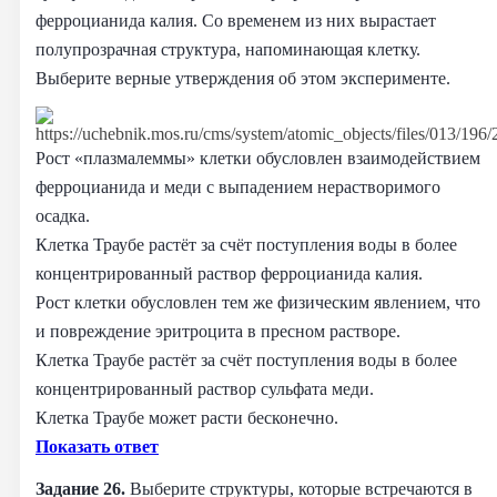
ферроцианида калия. Со временем из них вырастает
полупрозрачная структура, напоминающая клетку.
Выберите верные утверждения об этом эксперименте.
Рост «плазмалеммы» клетки обусловлен взаимодействием
ферроцианида и меди с выпадением нерастворимого
осадка.
Клетка Траубе растёт за счёт поступления воды в более
концентрированный раствор ферроцианида калия.
Рост клетки обусловлен тем же физическим явлением, что
и повреждение эритроцита в пресном растворе.
Клетка Траубе растёт за счёт поступления воды в более
концентрированный раствор сульфата меди.
Клетка Траубе может расти бесконечно.
Показать ответ
Задание 26.
Выберите структуры, которые встречаются в