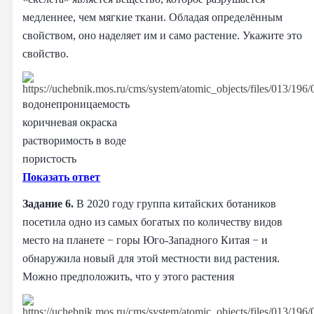
медленнее, чем мягкие ткани. Обладая определённым
свойством, оно наделяет им и само растение. Укажите это
свойство.
водонепроницаемость
коричневая окраска
растворимость в воде
пористость
Показать ответ
Задание 6.
В 2020 году группа китайских ботаников
посетила одно из самых богатых по количеству видов
место на планете − горы Юго-Западного Китая − и
обнаружила новый для этой местности вид растения.
Можно предположить, что у этого растения