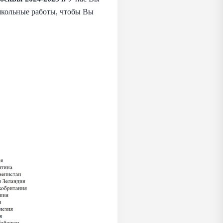
 школьные работы, чтобы Вы