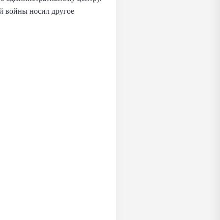
ой войны носил другое