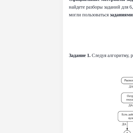
найдете разборы заданий для 6
могли пользоваться
заданиями
Задание 1.
Следуя алгоритму, 