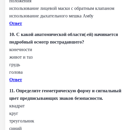
положения
использование лицевой маски с обратным клапаном
использование дыхательного мешка Амбу
Ответ
10. С какой анатомической области(-ей) начинается
подробный осмотр пострадавшего?
конечности
живот и таз
грудь
голова
Ответ
11. Определите геометрическую форму и сигнальный
цвет предписывающих знаков безопасности.
квадрат
круг
треугольник
синий