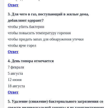
Ответ
3. Для чего в газ, поступающий в жилые дома,
добавляют одорант?
чтобы убить бактерии
чтобы повысить температуру горения
чтобы придать запах для обнаружения утечки
чтобы ярче горел
Ответ
4. День топора отмечается
7 февраля
5 августа
12 июня
18 августа
Ответ
5. Удаление (снижение) бактериального загрязнения со
средств индивидуальной защиты и их комплектующих