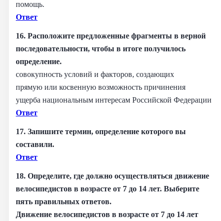
помощь.
Ответ
16. Расположите предложенные фрагменты в верной
последовательности, чтобы в итоге получилось
определение.
совокупность условий и факторов, создающих
прямую или косвенную возможность причинения
ущерба национальным интересам Российской Федерации
Ответ
17. Запишите термин, определение которого вы
составили.
Ответ
18. Определите, где должно осуществляться движение
велосипедистов в возрасте от 7 до 14 лет. Выберите
пять правильных ответов.
Движение велосипедистов в возрасте от 7 до 14 лет