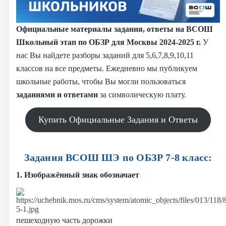
Официальные материалы задания, ответы на ВСОШ
Школьный этап по ОБЗР для Москвы 2024-2025 г.
У
нас Вы найдете разборы заданий для 5,6,7,8,9,10,11
классов на все предметы. Ежедневно мы публикуем
школьные работы, чтобы Вы могли пользоваться
заданиями и
ответами
за символическую плату.
Купить Официальные Задания и Ответы
Задания ВСОШ ШЭ по ОБЗР 7-8 класс:
1. Изображённый знак обозначает
пешеходную часть дорожки