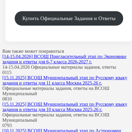
Купить Официальные Задания и Ответы
Вам также может понравиться
[14-15.04.2026] ВСОШ Пригласительный этап по Экономике
задания и ответы для 6-7 класса 2026-2027 г.
14-15.04.2026 Официальные материалы задания, ответы
0
115
[15.11.2025] ВСОШ Муниципальный этап по Русскому языку
задания и ответы для 11 класса Москва 2025-26 г.
Официальные материалы задания, ответы на ВСОШ
Муниципальный
0
810
[15.11.2025] ВСОШ Муниципальный этап по Русскому языку
задания и ответы для 10 класса Москва 2025-26 г.
Официальные материалы задания, ответы на ВСОШ
Муниципальный
0
793
[10.11.2025] ВСОШ Муниципальный этап по Астрономии