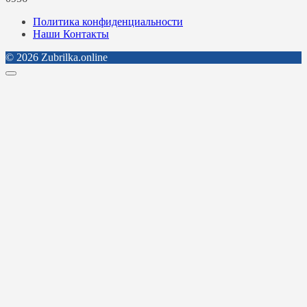
Политика конфиденциальности
Наши Контакты
© 2026 Zubrilka.online