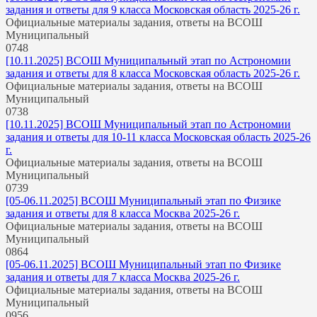
задания и ответы для 9 класса Московская область 2025-26 г.
Официальные материалы задания, ответы на ВСОШ
Муниципальный
0
748
[10.11.2025] ВСОШ Муниципальный этап по Астрономии
задания и ответы для 8 класса Московская область 2025-26 г.
Официальные материалы задания, ответы на ВСОШ
Муниципальный
0
738
[10.11.2025] ВСОШ Муниципальный этап по Астрономии
задания и ответы для 10-11 класса Московская область 2025-26
г.
Официальные материалы задания, ответы на ВСОШ
Муниципальный
0
739
[05-06.11.2025] ВСОШ Муниципальный этап по Физике
задания и ответы для 8 класса Москва 2025-26 г.
Официальные материалы задания, ответы на ВСОШ
Муниципальный
0
864
[05-06.11.2025] ВСОШ Муниципальный этап по Физике
задания и ответы для 7 класса Москва 2025-26 г.
Официальные материалы задания, ответы на ВСОШ
Муниципальный
0
956