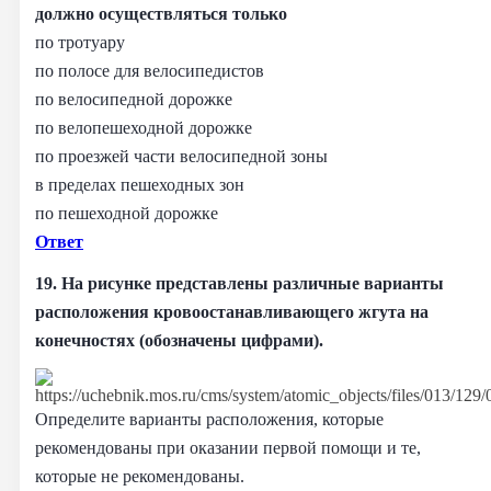
должно осуществляться только
по тротуару
по полосе для велосипедистов
по велосипедной дорожке
по велопешеходной дорожке
по проезжей части велосипедной зоны
в пределах пешеходных зон
по пешеходной дорожке
Ответ
19. На рисунке представлены различные варианты
расположения кровоостанавливающего жгута на
конечностях (обозначены цифрами).
Определите варианты расположения, которые
рекомендованы при оказании первой помощи и те,
которые не рекомендованы.