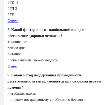
РГК- 3
РГД-5
РГН
Ответ
8. Какой фактор вносит наибольший вклад в
обеспечение здоровья человека?
закаливание
режим дня
питание
пребывание на свежем воздухе
Ответ
9. Какой метод поддержания проходимости
дыхательных путей применяется при оказании первой
помощи?
интубация трахеи
придание пострадавшему устойчивого бокового