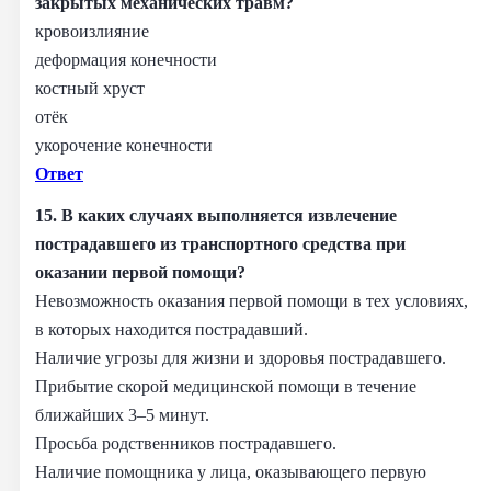
закрытых механических травм?
кровоизлияние
деформация конечности
костный хруст
отёк
укорочение конечности
Ответ
15. В каких случаях выполняется извлечение
пострадавшего из транспортного средства при
оказании первой помощи?
Невозможность оказания первой помощи в тех условиях,
в которых находится пострадавший.
Наличие угрозы для жизни и здоровья пострадавшего.
Прибытие скорой медицинской помощи в течение
ближайших 3–5 минут.
Просьба родственников пострадавшего.
Наличие помощника у лица, оказывающего первую