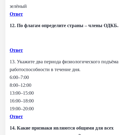
зелёный
Ответ
12. По флагам определите страны – члены ОДКБ.
Ответ
13. Укажите два периода физиологического подъёма
работоспособности в течение дня.
6:00–7:00
8:00–12:00
13:00–15:00
16:00–18:00
19:00–20:00
Ответ
14. Какие признаки являются общими для всех